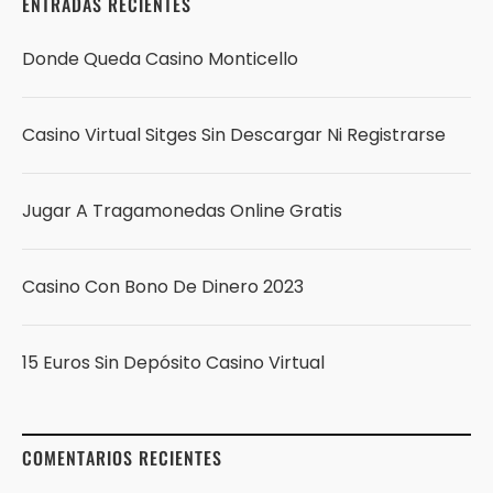
ENTRADAS RECIENTES
Donde Queda Casino Monticello
Casino Virtual Sitges Sin Descargar Ni Registrarse
Jugar A Tragamonedas Online Gratis
Casino Con Bono De Dinero 2023
15 Euros Sin Depósito Casino Virtual
COMENTARIOS RECIENTES