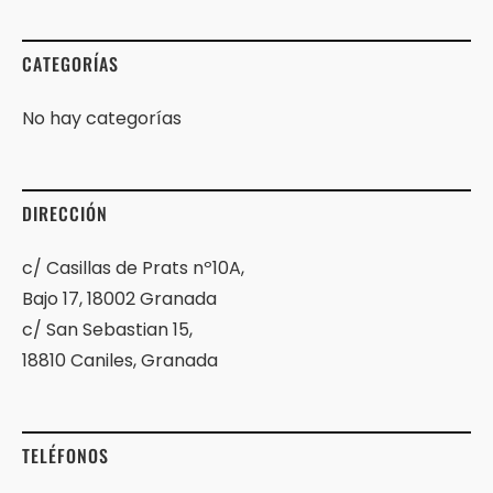
CATEGORÍAS
No hay categorías
DIRECCIÓN
c/ Casillas de Prats nº10A,
Bajo 17, 18002 Granada
c/ San Sebastian 15,
18810 Caniles, Granada
TELÉFONOS