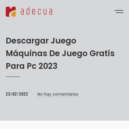
Descargar Juego
Máquinas De Juego Gratis
Para Pc 2023
23/02/2022
No hay comentarios