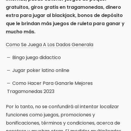
gratuitos, giros gratis en tragamonedas, dinero
extra para jugar al blackjack, bonos de depósito
que le brindan más juegos de ruleta para ganar y
mucho más.
Como Se Juega A Los Dados Generala
Bingo juego didactico
Jugar poker latino online
Como Hacer Para Ganarle Mejores
Tragamonedas 2023
Por lo tanto, no se confundirá al intentar localizar
funciones como juegos, promociones y
bonificaciones, términos y condiciones, acerca de