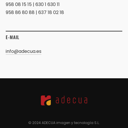
958 08 15 15 | 630 1 630 11
958 86 80 88 | 637 18 02 18
E-MAIL
info@adecua.es
© 2024 ADECUA imagen y tecnología S.L.