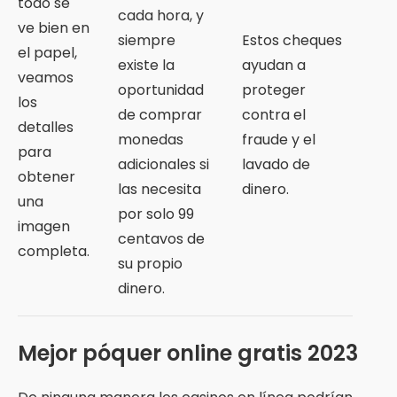
todo se
cada hora, y
ve bien en
siempre
Estos cheques
el papel,
existe la
ayudan a
veamos
oportunidad
proteger
los
de comprar
contra el
detalles
monedas
fraude y el
para
adicionales si
lavado de
obtener
las necesita
dinero.
una
por solo 99
imagen
centavos de
completa.
su propio
dinero.
Mejor póquer online gratis 2023