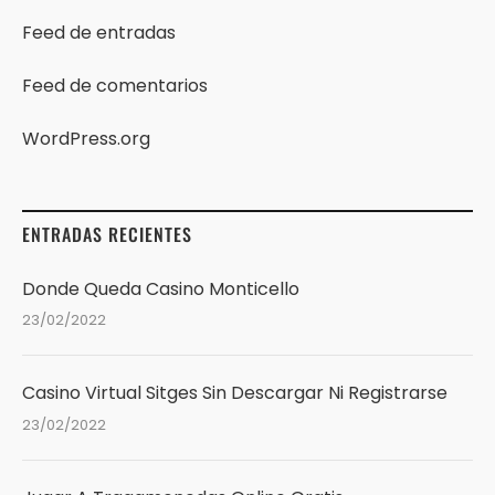
Feed de entradas
Feed de comentarios
WordPress.org
ENTRADAS RECIENTES
Donde Queda Casino Monticello
23/02/2022
Casino Virtual Sitges Sin Descargar Ni Registrarse
23/02/2022