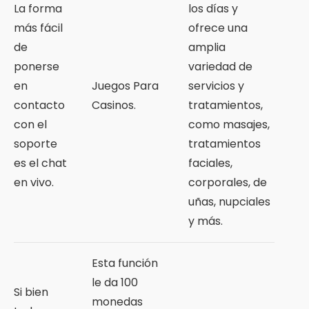
La forma
los días y
más fácil
ofrece una
de
amplia
ponerse
variedad de
en
Juegos Para
servicios y
contacto
Casinos.
tratamientos,
con el
como masajes,
soporte
tratamientos
es el chat
faciales,
en vivo.
corporales, de
uñas, nupciales
y más.
Esta función
le da 100
Si bien
monedas