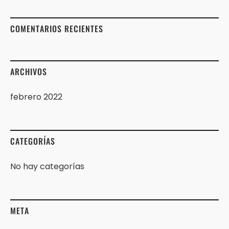
COMENTARIOS RECIENTES
ARCHIVOS
febrero 2022
CATEGORÍAS
No hay categorías
META