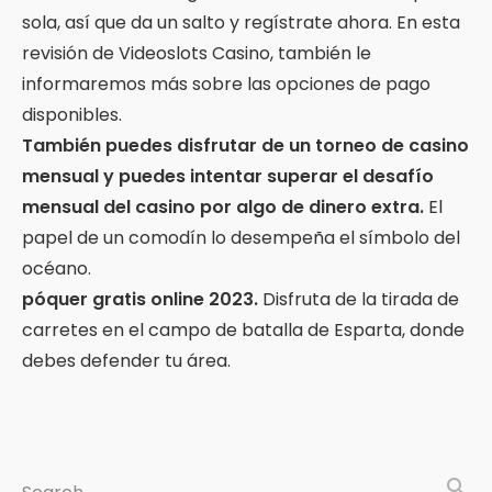
sola, así que da un salto y regístrate ahora. En esta
revisión de Videoslots Casino, también le
informaremos más sobre las opciones de pago
disponibles.
También puedes disfrutar de un torneo de casino
mensual y puedes intentar superar el desafío
mensual del casino por algo de dinero extra.
El
papel de un comodín lo desempeña el símbolo del
océano.
póquer gratis online 2023.
Disfruta de la tirada de
carretes en el campo de batalla de Esparta, donde
debes defender tu área.
search