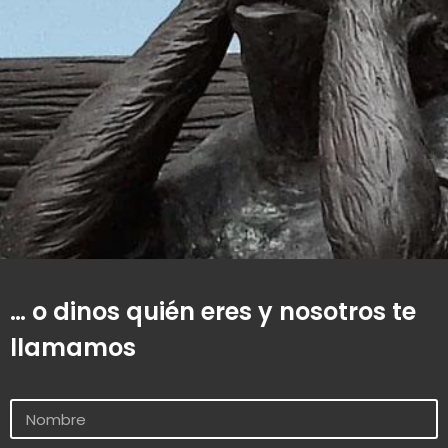
… o dinos quién eres y nosotros te
llamamos