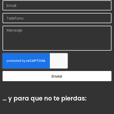
Enviar
… y para que no te pierdas: