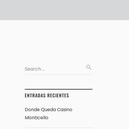
search
Search …
ENTRADAS RECIENTES
Donde Queda Casino
Monticello