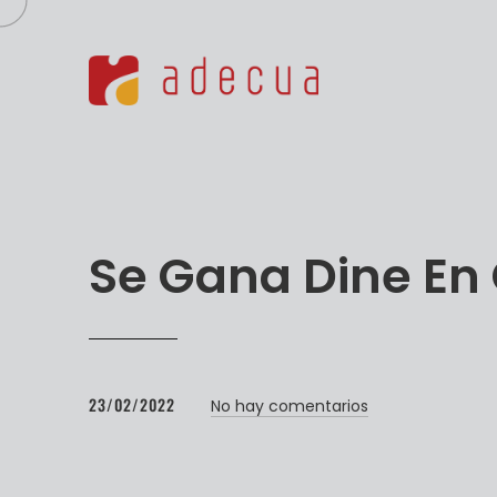
Se Gana Dine En 
23/02/2022
No hay comentarios