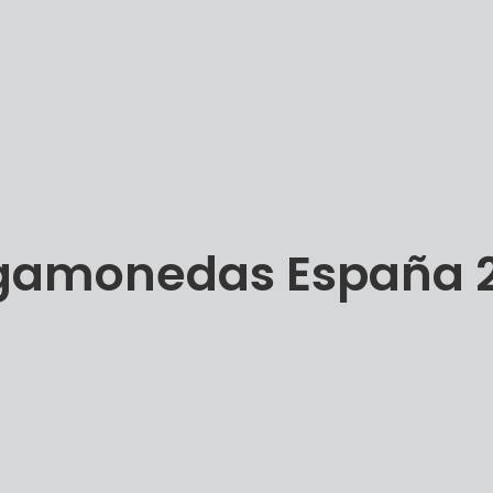
agamonedas España 