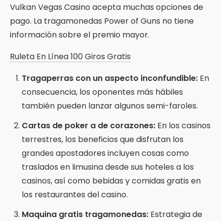
Vulkan Vegas Casino acepta muchas opciones de
pago. La tragamonedas Power of Guns no tiene
información sobre el premio mayor.
Ruleta En Línea 100 Giros Gratis
Tragaperras con un aspecto inconfundible:
En
consecuencia, los oponentes más hábiles
también pueden lanzar algunos semi-faroles.
Cartas de poker a de corazones:
En los casinos
terrestres, los beneficios que disfrutan los
grandes apostadores incluyen cosas como
traslados en limusina desde sus hoteles a los
casinos, así como bebidas y comidas gratis en
los restaurantes del casino.
Maquina gratis tragamonedas:
Estrategia de