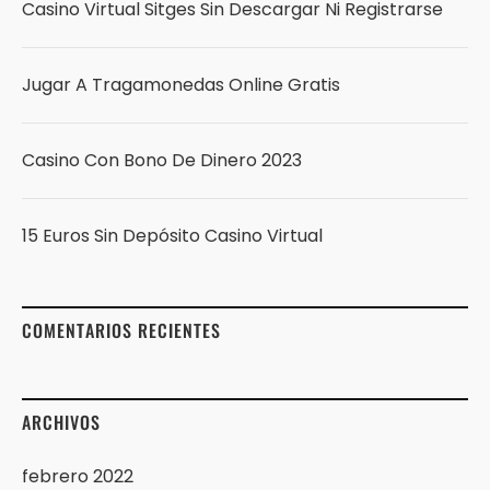
Casino Virtual Sitges Sin Descargar Ni Registrarse
Jugar A Tragamonedas Online Gratis
Casino Con Bono De Dinero 2023
15 Euros Sin Depósito Casino Virtual
COMENTARIOS RECIENTES
ARCHIVOS
febrero 2022