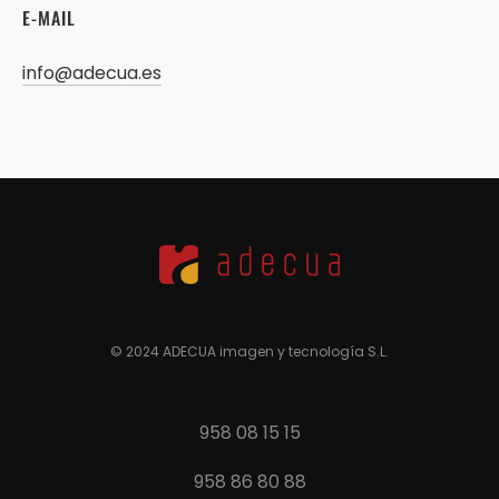
E-MAIL
info@adecua.es
© 2024 ADECUA imagen y tecnología S.L.
958 08 15 15
958 86 80 88