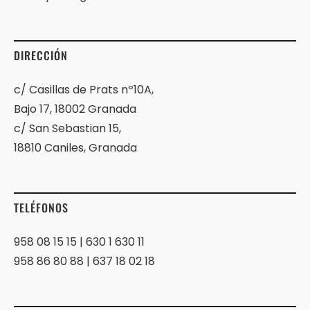
DIRECCIÓN
c/ Casillas de Prats nº10A,
Bajo 17, 18002 Granada
c/ San Sebastian 15,
18810 Caniles, Granada
TELÉFONOS
958 08 15 15 | 630 1 630 11
958 86 80 88 | 637 18 02 18