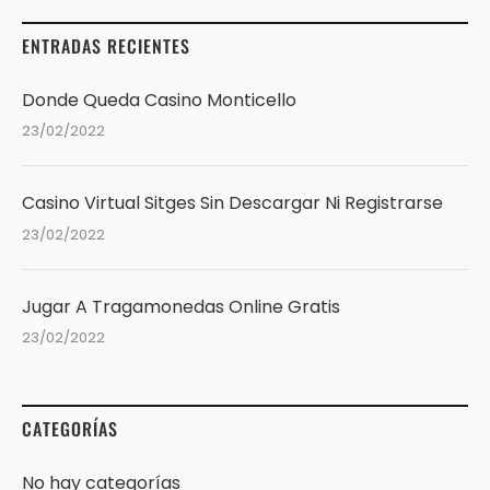
ENTRADAS RECIENTES
Donde Queda Casino Monticello
23/02/2022
Casino Virtual Sitges Sin Descargar Ni Registrarse
23/02/2022
Jugar A Tragamonedas Online Gratis
23/02/2022
CATEGORÍAS
No hay categorías