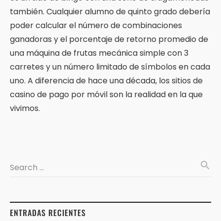
también. Cualquier alumno de quinto grado debería
poder calcular el número de combinaciones
ganadoras y el porcentaje de retorno promedio de
una máquina de frutas mecánica simple con 3
carretes y un número limitado de símbolos en cada
uno. A diferencia de hace una década, los sitios de
casino de pago por móvil son la realidad en la que
vivimos.
search
Search …
ENTRADAS RECIENTES