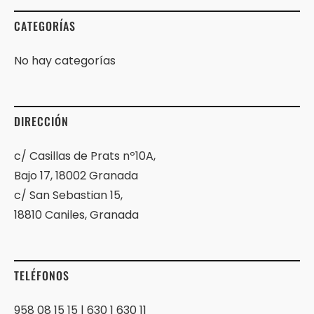
CATEGORÍAS
No hay categorías
DIRECCIÓN
c/ Casillas de Prats nº10A,
Bajo 17, 18002 Granada
c/ San Sebastian 15,
18810 Caniles, Granada
TELÉFONOS
958 08 15 15 | 630 1 630 11