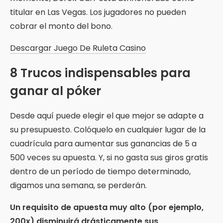
titular en Las Vegas. Los jugadores no pueden
cobrar el monto del bono.
Descargar Juego De Ruleta Casino
8 Trucos indispensables para
ganar al póker
Desde aquí puede elegir el que mejor se adapte a
su presupuesto. Colóquelo en cualquier lugar de la
cuadrícula para aumentar sus ganancias de 5 a
500 veces su apuesta. Y, si no gasta sus giros gratis
dentro de un período de tiempo determinado,
digamos una semana, se perderán.
Un requisito de apuesta muy alto (por ejemplo,
200x) disminuirá drásticamente sus