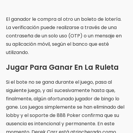
El ganador le compra al otro un boleto de lotería.
La verificación puede realizarse a través de una
contraseña de un solo uso (OTP) o un mensaje en
su aplicación móvil, según el banco que esté
utilizando.
Jugar Para Ganar En La Ruleta
Si el bote no se gana durante el juego, pasa al
siguiente juego, y así sucesivamente hasta que,
finalmente, algún afortunado jugador de bingo lo
gane. Los juegos simplemente se han eliminado del
lobby y el soporte de 888 Poker confirma que su
ausencia es intencional y permanente. En este
momento, Derek Carr está atrincherado como