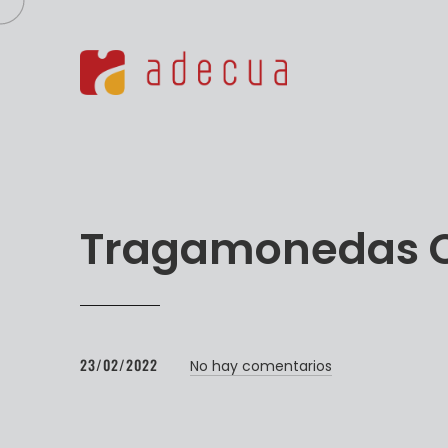
Tragamonedas C
23/02/2022
No hay comentarios