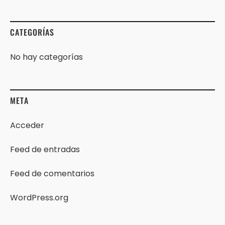
CATEGORÍAS
No hay categorías
META
Acceder
Feed de entradas
Feed de comentarios
WordPress.org