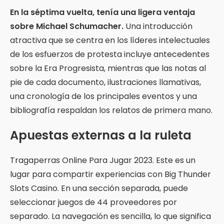
En la séptima vuelta, tenía una ligera ventaja
sobre Michael Schumacher.
Una introducción
atractiva que se centra en los líderes intelectuales
de los esfuerzos de protesta incluye antecedentes
sobre la Era Progresista, mientras que las notas al
pie de cada documento, ilustraciones llamativas,
una cronología de los principales eventos y una
bibliografía respaldan los relatos de primera mano.
Apuestas externas a la ruleta
Tragaperras Online Para Jugar 2023. Este es un
lugar para compartir experiencias con Big Thunder
Slots Casino. En una sección separada, puede
seleccionar juegos de 44 proveedores por
separado. La navegación es sencilla, lo que significa