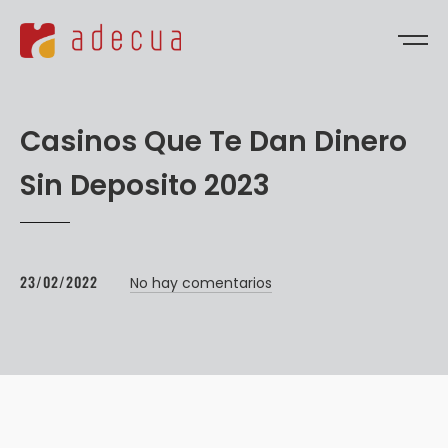
Casinos Que Te Dan Dinero
Sin Deposito 2023
23/02/2022
No hay comentarios