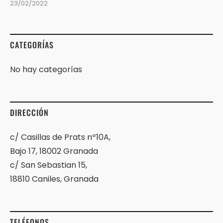
23/02/2022
CATEGORÍAS
No hay categorías
DIRECCIÓN
c/ Casillas de Prats nº10A,
Bajo 17, 18002 Granada
c/ San Sebastian 15,
18810 Caniles, Granada
TELÉFONOS