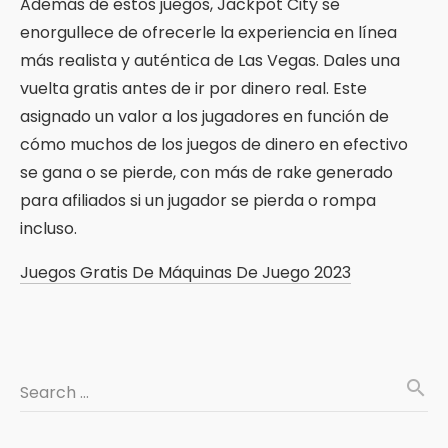
Además de estos juegos, Jackpot City se
enorgullece de ofrecerle la experiencia en línea
más realista y auténtica de Las Vegas. Dales una
vuelta gratis antes de ir por dinero real. Este
asignado un valor a los jugadores en función de
cómo muchos de los juegos de dinero en efectivo
se gana o se pierde, con más de rake generado
para afiliados si un jugador se pierda o rompa
incluso.
Juegos Gratis De Máquinas De Juego 2023
search
Search …