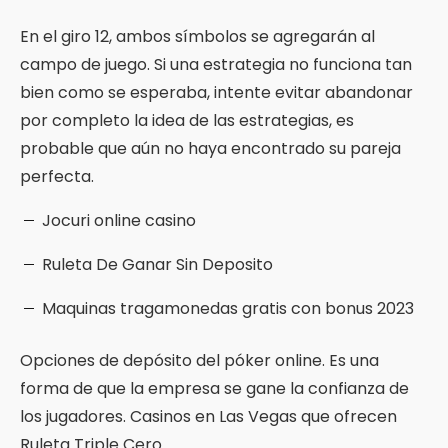
En el giro 12, ambos símbolos se agregarán al
campo de juego. Si una estrategia no funciona tan
bien como se esperaba, intente evitar abandonar
por completo la idea de las estrategias, es
probable que aún no haya encontrado su pareja
perfecta.
Jocuri online casino
Ruleta De Ganar Sin Deposito
Maquinas tragamonedas gratis con bonus 2023
Opciones de depósito del póker online. Es una
forma de que la empresa se gane la confianza de
los jugadores. Casinos en Las Vegas que ofrecen
Ruleta Triple Cero.