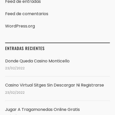
Feed de entradas
Feed de comentarios
WordPress.org
ENTRADAS RECIENTES
Donde Queda Casino Monticello
23/02/2022
Casino Virtual Sitges Sin Descargar Ni Registrarse
23/02/2022
Jugar A Tragamonedas Online Gratis