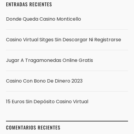
ENTRADAS RECIENTES
Donde Queda Casino Monticello
Casino Virtual Sitges Sin Descargar Ni Registrarse
Jugar A Tragamonedas Online Gratis
Casino Con Bono De Dinero 2023
15 Euros Sin Depósito Casino Virtual
COMENTARIOS RECIENTES