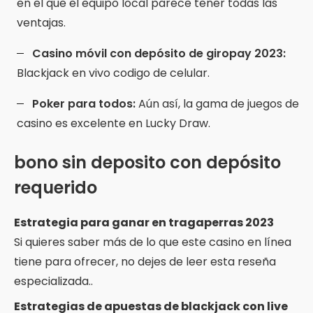
en el que el equipo local parece tener todas las
ventajas.
Casino móvil con depósito de giropay 2023:
Blackjack en vivo codigo de celular.
Poker para todos:
Aún así, la gama de juegos de
casino es excelente en Lucky Draw.
bono sin deposito con depósito
requerido
Estrategia para ganar en tragaperras 2023
Si quieres saber más de lo que este casino en línea
tiene para ofrecer, no dejes de leer esta reseña
especializada..
Estrategias de apuestas de blackjack con live