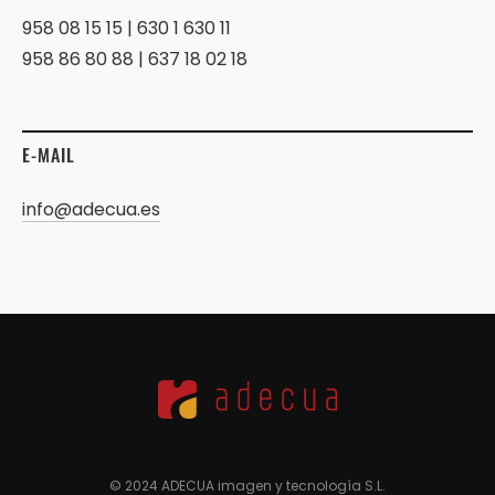
958 08 15 15 | 630 1 630 11
958 86 80 88 | 637 18 02 18
E-MAIL
info@adecua.es
© 2024 ADECUA imagen y tecnología S.L.