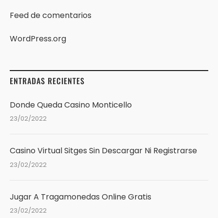
Feed de comentarios
WordPress.org
ENTRADAS RECIENTES
Donde Queda Casino Monticello
23/02/2022
Casino Virtual Sitges Sin Descargar Ni Registrarse
23/02/2022
Jugar A Tragamonedas Online Gratis
23/02/2022