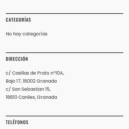
CATEGORÍAS
No hay categorías
DIRECCIÓN
c/ Casillas de Prats nº10A,
Bajo 17, 18002 Granada
c/ San Sebastian 15,
18810 Caniles, Granada
TELÉFONOS