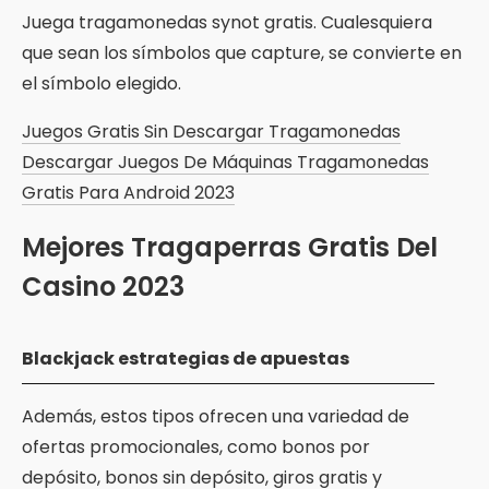
Juega tragamonedas synot gratis. Cualesquiera
que sean los símbolos que capture, se convierte en
el símbolo elegido.
Juegos Gratis Sin Descargar Tragamonedas
Descargar Juegos De Máquinas Tragamonedas
Gratis Para Android 2023
Mejores Tragaperras Gratis Del
Casino 2023
Blackjack estrategias de apuestas
Además, estos tipos ofrecen una variedad de
ofertas promocionales, como bonos por
depósito, bonos sin depósito, giros gratis y