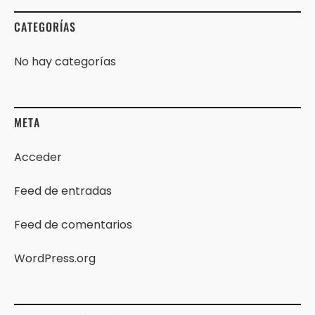
CATEGORÍAS
No hay categorías
META
Acceder
Feed de entradas
Feed de comentarios
WordPress.org