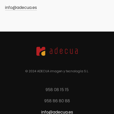
info@adecua.es
© 2024 ADECUA imagen y tecnología S.L.
958 08 15 15
958 86 80 88
info@adecua.es