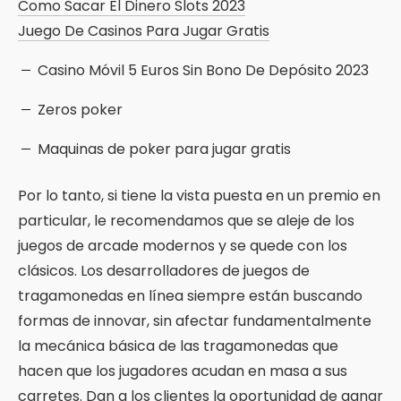
Como Sacar El Dinero Slots 2023
Juego De Casinos Para Jugar Gratis
Casino Móvil 5 Euros Sin Bono De Depósito 2023
Zeros poker
Maquinas de poker para jugar gratis
Por lo tanto, si tiene la vista puesta en un premio en
particular, le recomendamos que se aleje de los
juegos de arcade modernos y se quede con los
clásicos. Los desarrolladores de juegos de
tragamonedas en línea siempre están buscando
formas de innovar, sin afectar fundamentalmente
la mecánica básica de las tragamonedas que
hacen que los jugadores acudan en masa a sus
carretes. Dan a los clientes la oportunidad de ganar