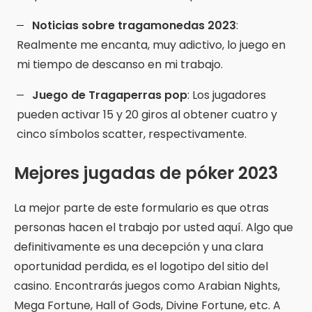
Noticias sobre tragamonedas 2023
:
Realmente me encanta, muy adictivo, lo juego en
mi tiempo de descanso en mi trabajo.
Juego de Tragaperras pop
: Los jugadores
pueden activar 15 y 20 giros al obtener cuatro y
cinco símbolos scatter, respectivamente.
Mejores jugadas de póker 2023
La mejor parte de este formulario es que otras
personas hacen el trabajo por usted aquí. Algo que
definitivamente es una decepción y una clara
oportunidad perdida, es el logotipo del sitio del
casino. Encontrarás juegos como Arabian Nights,
Mega Fortune, Hall of Gods, Divine Fortune, etc. A