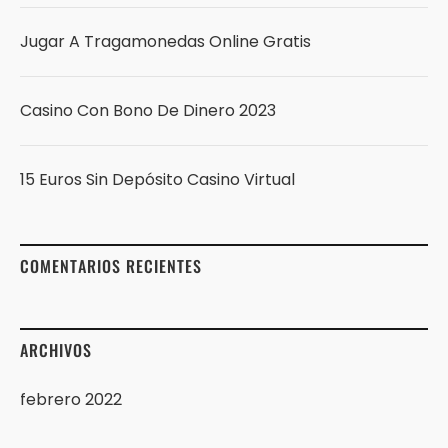
Jugar A Tragamonedas Online Gratis
Casino Con Bono De Dinero 2023
15 Euros Sin Depósito Casino Virtual
COMENTARIOS RECIENTES
ARCHIVOS
febrero 2022