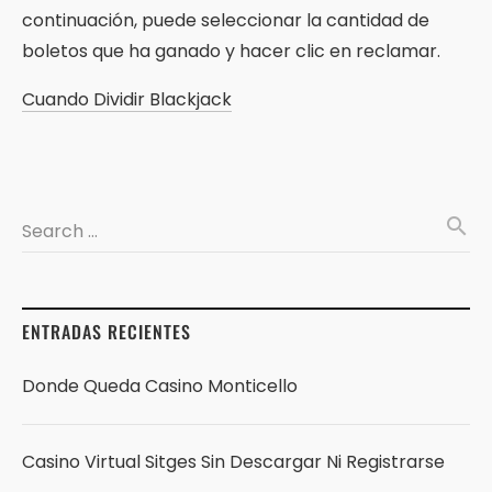
continuación, puede seleccionar la cantidad de
boletos que ha ganado y hacer clic en reclamar.
Cuando Dividir Blackjack
search
Search …
ENTRADAS RECIENTES
Donde Queda Casino Monticello
Casino Virtual Sitges Sin Descargar Ni Registrarse