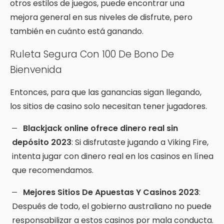
otros estilos de juegos, puede encontrar una
mejora general en sus niveles de disfrute, pero
también en cuánto está ganando.
Ruleta Segura Con 100 De Bono De
Bienvenida
Entonces, para que las ganancias sigan llegando,
los sitios de casino solo necesitan tener jugadores.
Blackjack online ofrece dinero real sin
depósito 2023
: Si disfrutaste jugando a Viking Fire,
intenta jugar con dinero real en los casinos en línea
que recomendamos.
Mejores Sitios De Apuestas Y Casinos 2023
:
Después de todo, el gobierno australiano no puede
responsabilizar a estos casinos por mala conducta.