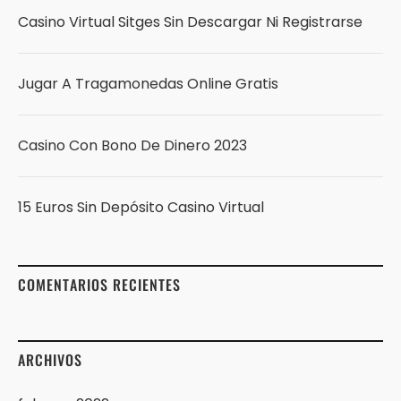
Casino Virtual Sitges Sin Descargar Ni Registrarse
Jugar A Tragamonedas Online Gratis
Casino Con Bono De Dinero 2023
15 Euros Sin Depósito Casino Virtual
COMENTARIOS RECIENTES
ARCHIVOS