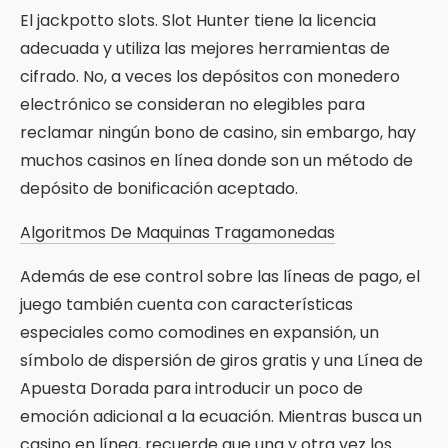
El jackpotto slots. Slot Hunter tiene la licencia
adecuada y utiliza las mejores herramientas de
cifrado. No, a veces los depósitos con monedero
electrónico se consideran no elegibles para
reclamar ningún bono de casino, sin embargo, hay
muchos casinos en línea donde son un método de
depósito de bonificación aceptado.
Algoritmos De Maquinas Tragamonedas
Además de ese control sobre las líneas de pago, el
juego también cuenta con características
especiales como comodines en expansión, un
símbolo de dispersión de giros gratis y una Línea de
Apuesta Dorada para introducir un poco de
emoción adicional a la ecuación. Mientras busca un
casino en línea, recuerde que una y otra vez los