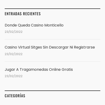
ENTRADAS RECIENTES
Donde Queda Casino Monticello
23/02/2022
Casino Virtual Sitges Sin Descargar Ni Registrarse
23/02/2022
Jugar A Tragamonedas Online Gratis
23/02/2022
CATEGORÍAS