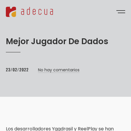
Mejor Jugador De Dados
23/02/2022
No hay comentarios
Los desarrolladores Yggdrasil y ReelPlay se han