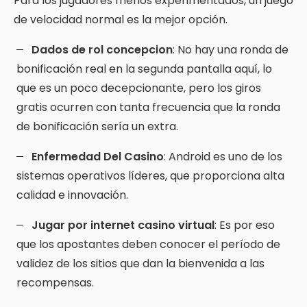
Para los jugadores menos experimentados, un juego
de velocidad normal es la mejor opción.
Dados de rol concepcion
: No hay una ronda de
bonificación real en la segunda pantalla aquí, lo
que es un poco decepcionante, pero los giros
gratis ocurren con tanta frecuencia que la ronda
de bonificación sería un extra.
Enfermedad Del Casino
: Android es uno de los
sistemas operativos líderes, que proporciona alta
calidad e innovación.
Jugar por internet casino virtual
: Es por eso
que los apostantes deben conocer el período de
validez de los sitios que dan la bienvenida a las
recompensas.