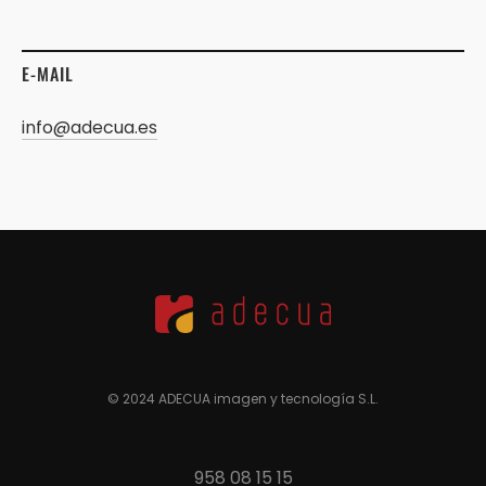
E-MAIL
info@adecua.es
© 2024 ADECUA imagen y tecnología S.L.
958 08 15 15