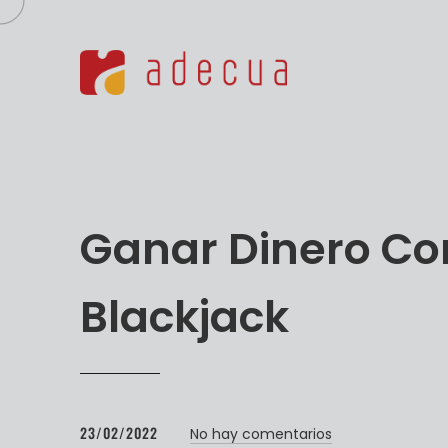
Ganar Dinero Con
Blackjack
23/02/2022
No hay comentarios