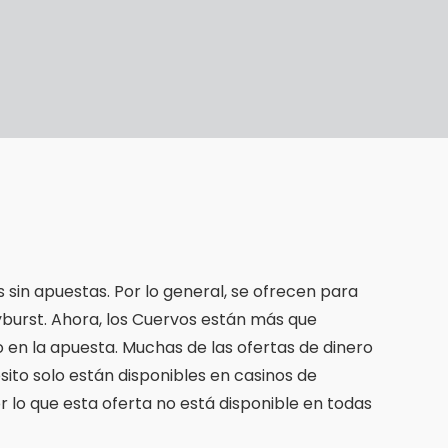
sin apuestas. Por lo general, se ofrecen para
burst. Ahora, los Cuervos están más que
 en la apuesta. Muchas de las ofertas de dinero
ósito solo están disponibles en casinos de
lo que esta oferta no está disponible en todas