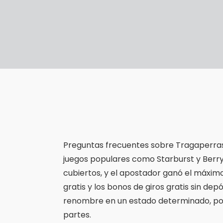
Preguntas frecuentes sobre Tragaperras 
juegos populares como Starburst y Berry
cubiertos, y el apostador ganó el máximo
gratis y los bonos de giros gratis sin dep
renombre en un estado determinado, por 
partes.