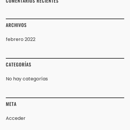
COMENTARIOS RECIENTES
ARCHIVOS
febrero 2022
CATEGORÍAS
No hay categorías
META
Acceder