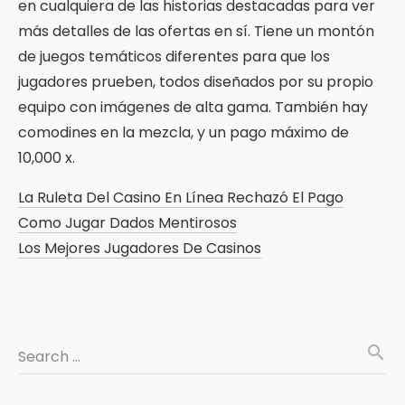
en cualquiera de las historias destacadas para ver
más detalles de las ofertas en sí. Tiene un montón
de juegos temáticos diferentes para que los
jugadores prueben, todos diseñados por su propio
equipo con imágenes de alta gama. También hay
comodines en la mezcla, y un pago máximo de
10,000 x.
La Ruleta Del Casino En Línea Rechazó El Pago
Como Jugar Dados Mentirosos
Los Mejores Jugadores De Casinos
search
Search …