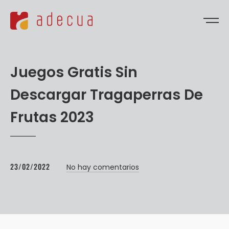
Juegos Gratis Sin
Descargar Tragaperras De
Frutas 2023
23/02/2022
No hay comentarios