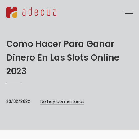
Como Hacer Para Ganar
Dinero En Las Slots Online
2023
23/02/2022
No hay comentarios