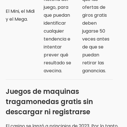
juego, para
ofertas de
El Mini, el Midi
que puedan
giros gratis
y el Mega.
identificar
deben
cualquier
jugarse 50
tendencia e
veces antes
intentar
de que se
prever qué
puedan
resultado se
retirar las
avecina.
ganancias.
Juegos de maquinas
tragamonedas gratis sin
descargar ni registrarse
El casino se lanzó a principios de 2023. Por lo tanto,