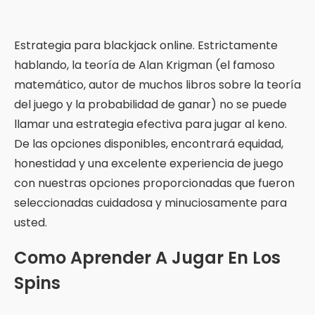
Estrategia para blackjack online. Estrictamente
hablando, la teoría de Alan Krigman (el famoso
matemático, autor de muchos libros sobre la teoría
del juego y la probabilidad de ganar) no se puede
llamar una estrategia efectiva para jugar al keno.
De las opciones disponibles, encontrará equidad,
honestidad y una excelente experiencia de juego
con nuestras opciones proporcionadas que fueron
seleccionadas cuidadosa y minuciosamente para
usted.
Como Aprender A Jugar En Los
Spins