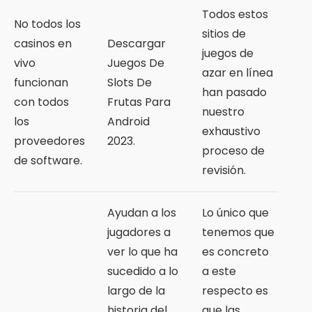
Todos estos
No todos los
sitios de
casinos en
Descargar
juegos de
vivo
Juegos De
azar en línea
funcionan
Slots De
han pasado
con todos
Frutas Para
nuestro
los
Android
exhaustivo
proveedores
2023.
proceso de
de software.
revisión.
Ayudan a los
Lo único que
jugadores a
tenemos que
ver lo que ha
es concreto
sucedido a lo
a este
largo de la
respecto es
historia del
que las