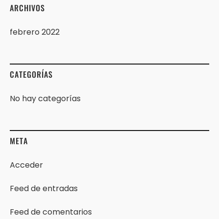
ARCHIVOS
febrero 2022
CATEGORÍAS
No hay categorías
META
Acceder
Feed de entradas
Feed de comentarios