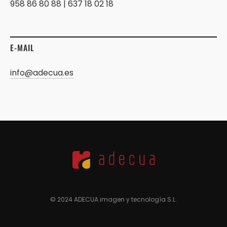
958 86 80 88 | 637 18 02 18
E-MAIL
info@adecua.es
© 2024 ADECUA imagen y tecnología S.L.