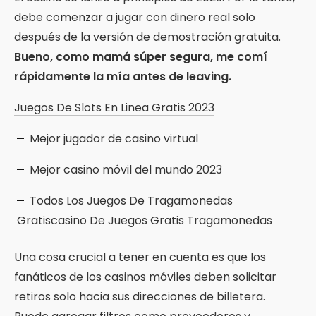
debe comenzar a jugar con dinero real solo
después de la versión de demostración gratuita.
Bueno, como mamá súper segura, me comí
rápidamente la mía antes de leaving.
Juegos De Slots En Linea Gratis 2023
Mejor jugador de casino virtual
Mejor casino móvil del mundo 2023
Todos Los Juegos De Tragamonedas
Gratiscasino De Juegos Gratis Tragamonedas
Una cosa crucial a tener en cuenta es que los
fanáticos de los casinos móviles deben solicitar
retiros solo hacia sus direcciones de billetera.