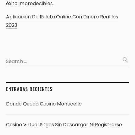
éxito impredecibles.
Aplicación De Ruleta Online Con Dinero Real Ios
2023
search
Search …
ENTRADAS RECIENTES
Donde Queda Casino Monticello
Casino Virtual Sitges Sin Descargar Ni Registrarse