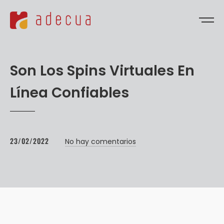
Son Los Spins Virtuales En
Línea Confiables
23/02/2022
No hay comentarios