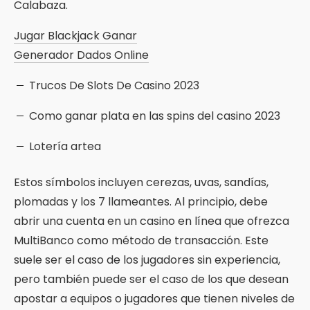
Calabaza.
Jugar Blackjack Ganar
Generador Dados Online
Trucos De Slots De Casino 2023
Como ganar plata en las spins del casino 2023
Lotería artea
Estos símbolos incluyen cerezas, uvas, sandías,
plomadas y los 7 llameantes. Al principio, debe
abrir una cuenta en un casino en línea que ofrezca
MultiBanco como método de transacción. Este
suele ser el caso de los jugadores sin experiencia,
pero también puede ser el caso de los que desean
apostar a equipos o jugadores que tienen niveles de