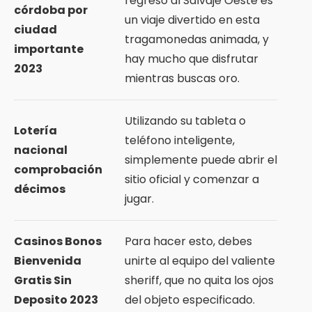
regreso al Salvaje Oeste es
córdoba por
un viaje divertido en esta
ciudad
tragamonedas animada, y
importante
hay mucho que disfrutar
2023
mientras buscas oro.
Utilizando su tableta o
Lotería
teléfono inteligente,
nacional
simplemente puede abrir el
comprobación
sitio oficial y comenzar a
décimos
jugar.
Casinos Bonos
Para hacer esto, debes
Bienvenida
unirte al equipo del valiente
Gratis Sin
sheriff, que no quita los ojos
Deposito 2023
del objeto especificado.