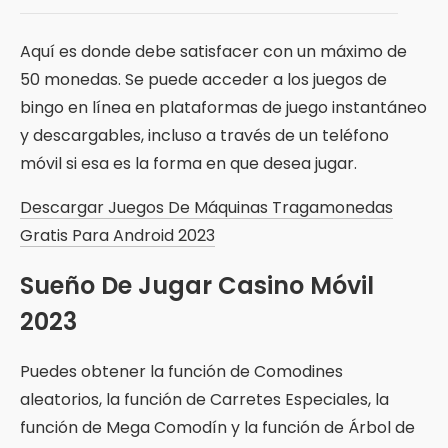
Aquí es donde debe satisfacer con un máximo de
50 monedas. Se puede acceder a los juegos de
bingo en línea en plataformas de juego instantáneo
y descargables, incluso a través de un teléfono
móvil si esa es la forma en que desea jugar.
Descargar Juegos De Máquinas Tragamonedas
Gratis Para Android 2023
Sueño De Jugar Casino Móvil
2023
Puedes obtener la función de Comodines
aleatorios, la función de Carretes Especiales, la
función de Mega Comodín y la función de Árbol de