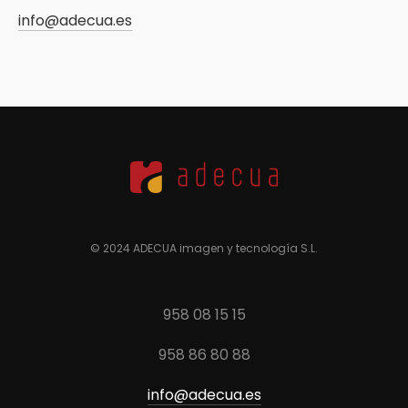
info@adecua.es
© 2024 ADECUA imagen y tecnología S.L.
958 08 15 15
958 86 80 88
info@adecua.es