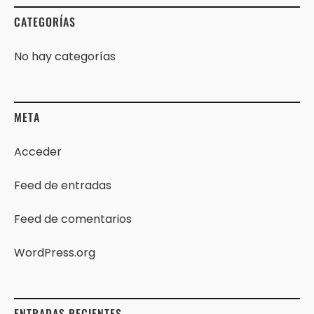
CATEGORÍAS
No hay categorías
META
Acceder
Feed de entradas
Feed de comentarios
WordPress.org
ENTRADAS RECIENTES