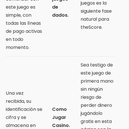
juegos es la
este juego es
de
siguiente fase
simple, con
dados.
natural para
todas las líneas
theScore.
de pago activas
en todo
momento.
Sea testigo de
este juego de
primera mano
sin ningún
Una vez
riesgo de
recibida, su
perder dinero
identificación se
Como
jugándolo
cifra y se
Jugar
gratis en esta
almacena en
Casino.