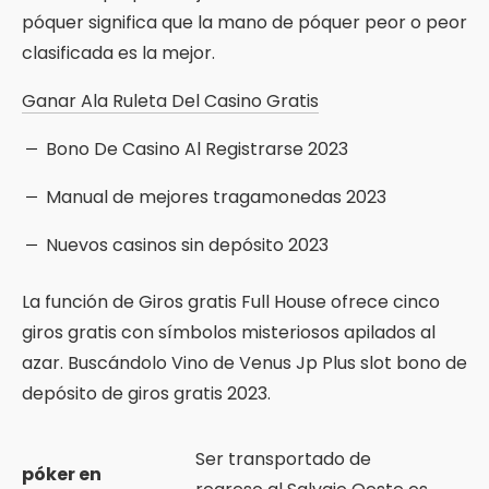
póquer significa que la mano de póquer peor o peor
clasificada es la mejor.
Ganar Ala Ruleta Del Casino Gratis
Bono De Casino Al Registrarse 2023
Manual de mejores tragamonedas 2023
Nuevos casinos sin depósito 2023
La función de Giros gratis Full House ofrece cinco
giros gratis con símbolos misteriosos apilados al
azar. Buscándolo Vino de Venus Jp Plus slot bono de
depósito de giros gratis 2023.
Ser transportado de
póker en