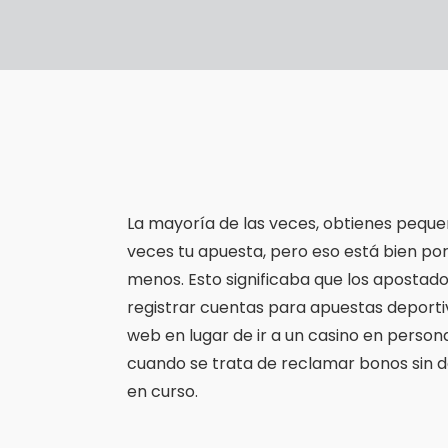
La mayoría de las veces, obtienes peque
veces tu apuesta, pero eso está bien po
menos. Esto significaba que los apostador
registrar cuentas para apuestas deportiva
web en lugar de ir a un casino en persona
cuando se trata de reclamar bonos sin 
en curso.