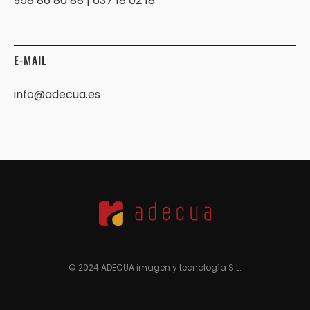
958 86 80 88 | 637 18 02 18
E-MAIL
info@adecua.es
© 2024 ADECUA imagen y tecnología S.L.