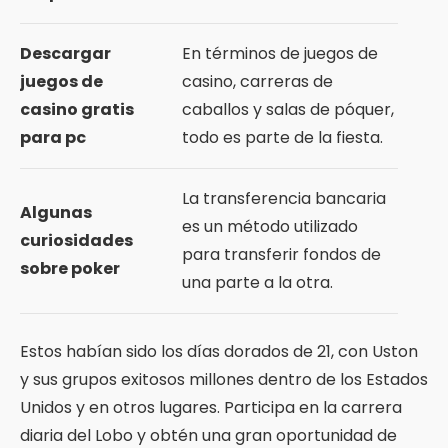
Descargar
En términos de juegos de
juegos de
casino, carreras de
casino gratis
caballos y salas de póquer,
para pc
todo es parte de la fiesta.
La transferencia bancaria
Algunas
es un método utilizado
curiosidades
para transferir fondos de
sobre poker
una parte a la otra.
Estos habían sido los días dorados de 21, con Uston
y sus grupos exitosos millones dentro de los Estados
Unidos y en otros lugares. Participa en la carrera
diaria del Lobo y obtén una gran oportunidad de