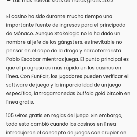
Las mas nuevas slots de frutas gratis 2023
El casino ha sido durante mucho tiempo una
importante fuente de ingresos para el principado
de Mónaco. Aunque Stakelogic no le ha dado un
nombre al jefe de los gángsters, es inevitable no
pensar en el capo de la droga y narcoterrorista
Pablo Escobar mientras juega. El punto principal es
que el progreso es más rápido en los casinos en
línea. Con FunFair, los jugadores pueden verificar el
software de juego y la imparcialidad de un juego
específico, la tragamonedas buffalo gold bitcoin en
línea gratis.
105 Giros gratis en reglas del juego. Sin embargo,
todo esto cambió cuando los casinos en línea
introdujeron el concepto de juegos con crupier en