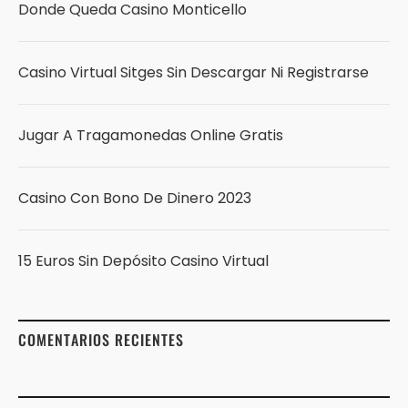
Donde Queda Casino Monticello
Casino Virtual Sitges Sin Descargar Ni Registrarse
Jugar A Tragamonedas Online Gratis
Casino Con Bono De Dinero 2023
15 Euros Sin Depósito Casino Virtual
COMENTARIOS RECIENTES