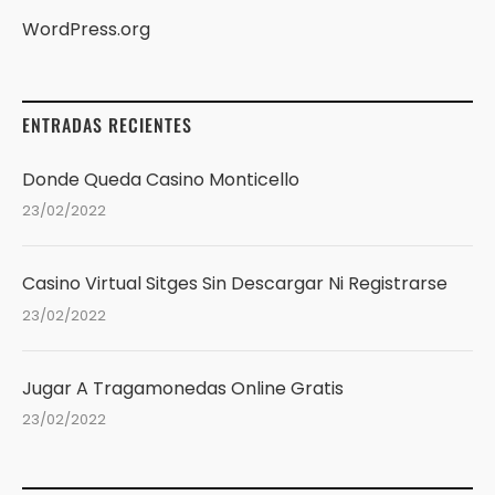
WordPress.org
ENTRADAS RECIENTES
Donde Queda Casino Monticello
23/02/2022
Casino Virtual Sitges Sin Descargar Ni Registrarse
23/02/2022
Jugar A Tragamonedas Online Gratis
23/02/2022