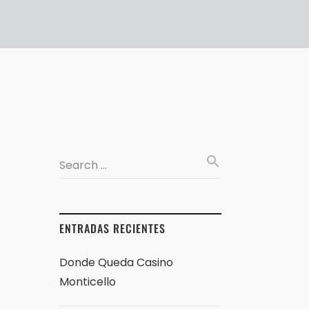
search
Search …
ENTRADAS RECIENTES
Donde Queda Casino
Monticello