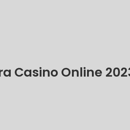
ara Casino Online 202