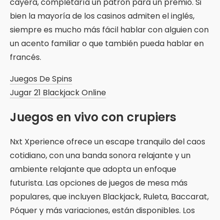
cayera, completaría un patrón para un premio. Si
bien la mayoría de los casinos admiten el inglés,
siempre es mucho más fácil hablar con alguien con
un acento familiar o que también pueda hablar en
francés.
Juegos De Spins
Jugar 21 Blackjack Online
Juegos en vivo con crupiers
Nxt Xperience ofrece un escape tranquilo del caos
cotidiano, con una banda sonora relajante y un
ambiente relajante que adopta un enfoque
futurista. Las opciones de juegos de mesa más
populares, que incluyen Blackjack, Ruleta, Baccarat,
Póquer y más variaciones, están disponibles. Los