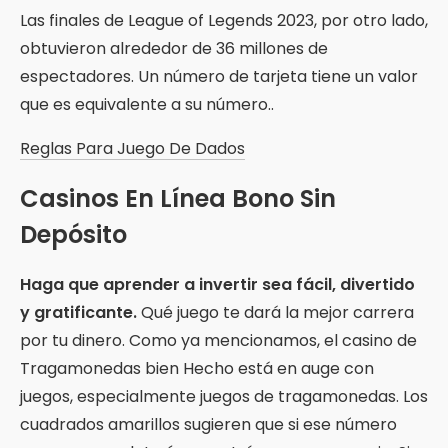
Las finales de League of Legends 2023, por otro lado,
obtuvieron alrededor de 36 millones de
espectadores. Un número de tarjeta tiene un valor
que es equivalente a su número..
Reglas Para Juego De Dados
Casinos En Línea Bono Sin
Depósito
Haga que aprender a invertir sea fácil, divertido
y gratificante.
Qué juego te dará la mejor carrera
por tu dinero. Como ya mencionamos, el casino de
Tragamonedas bien Hecho está en auge con
juegos, especialmente juegos de tragamonedas. Los
cuadrados amarillos sugieren que si ese número