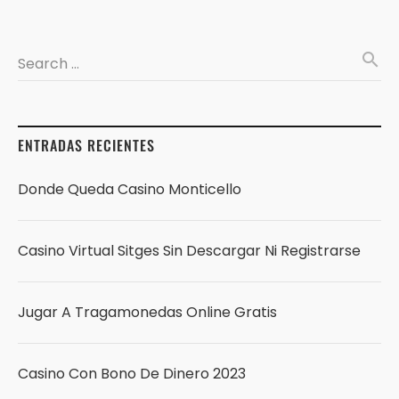
search
Search …
ENTRADAS RECIENTES
Donde Queda Casino Monticello
Casino Virtual Sitges Sin Descargar Ni Registrarse
Jugar A Tragamonedas Online Gratis
Casino Con Bono De Dinero 2023