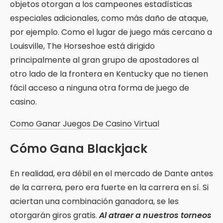
objetos otorgan a los campeones estadísticas
especiales adicionales, como más daño de ataque,
por ejemplo. Como el lugar de juego más cercano a
Louisville, The Horseshoe está dirigido
principalmente al gran grupo de apostadores al
otro lado de la frontera en Kentucky que no tienen
fácil acceso a ninguna otra forma de juego de
casino.
Como Ganar Juegos De Casino Virtual
Cómo Gana Blackjack
En realidad, era débil en el mercado de Dante antes
de la carrera, pero era fuerte en la carrera en sí. Si
aciertan una combinación ganadora, se les
otorgarán giros gratis.
Al atraer a nuestros torneos