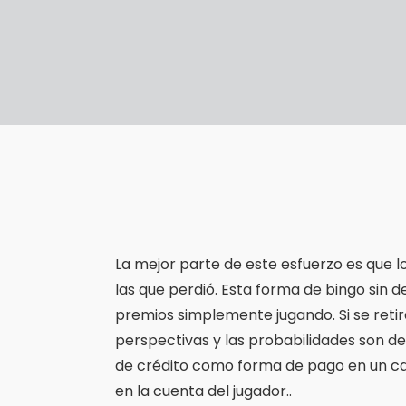
La mejor parte de este esfuerzo es que
las que perdió. Esta forma de bingo sin d
premios simplemente jugando. Si se retira
perspectivas y las probabilidades son de
de crédito como forma de pago en un cas
en la cuenta del jugador..