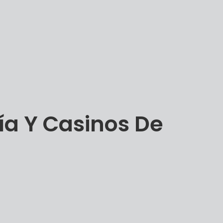
ría Y Casinos De