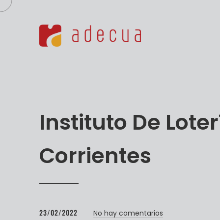
Instituto De Lote
Corrientes
23/02/2022
No hay comentarios