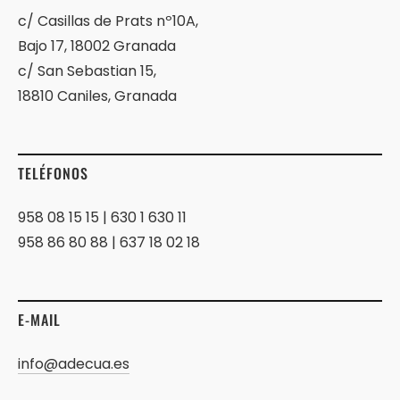
c/ Casillas de Prats nº10A,
Bajo 17, 18002 Granada
c/ San Sebastian 15,
18810 Caniles, Granada
TELÉFONOS
958 08 15 15 | 630 1 630 11
958 86 80 88 | 637 18 02 18
E-MAIL
info@adecua.es