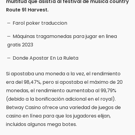
multitud que asistía al festival de música country
Route 91 Harvest.
Farol poker traduccion
Máquinas tragamonedas para jugar en linea
gratis 2023
Donde Apostar En La Ruleta
Si apostaba una moneda a la vez, el rendimiento
era del 98,47%, pero si apostaba el máximo de 20
monedas, el rendimiento aumentaba al 99,79%
(debido a la bonificación adicional en el royal).
Betway Casino ofrece una variedad de juegos de
casino en línea para que los jugadores elijan,
incluidos algunos mega botes.