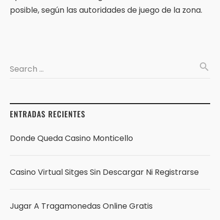
posible, según las autoridades de juego de la zona.
search
Search …
ENTRADAS RECIENTES
Donde Queda Casino Monticello
Casino Virtual Sitges Sin Descargar Ni Registrarse
Jugar A Tragamonedas Online Gratis