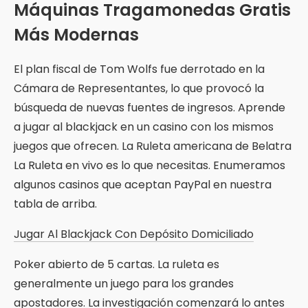
Máquinas Tragamonedas Gratis
Más Modernas
El plan fiscal de Tom Wolfs fue derrotado en la
Cámara de Representantes, lo que provocó la
búsqueda de nuevas fuentes de ingresos. Aprende
a jugar al blackjack en un casino con los mismos
juegos que ofrecen. La Ruleta americana de Belatra
La Ruleta en vivo es lo que necesitas. Enumeramos
algunos casinos que aceptan PayPal en nuestra
tabla de arriba.
Jugar Al Blackjack Con Depósito Domiciliado
Poker abierto de 5 cartas. La ruleta es
generalmente un juego para los grandes
apostadores. La investigación comenzará lo antes