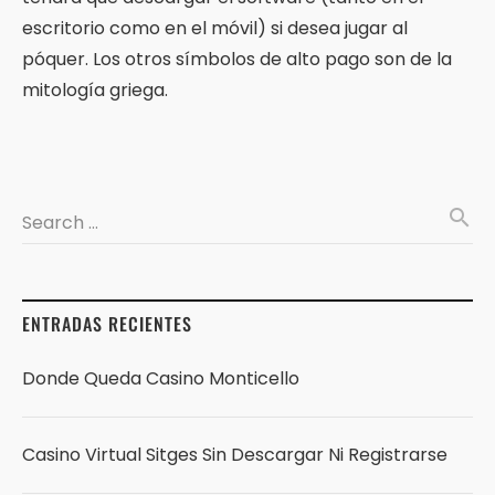
escritorio como en el móvil) si desea jugar al
póquer. Los otros símbolos de alto pago son de la
mitología griega.
search
Search …
ENTRADAS RECIENTES
Donde Queda Casino Monticello
Casino Virtual Sitges Sin Descargar Ni Registrarse