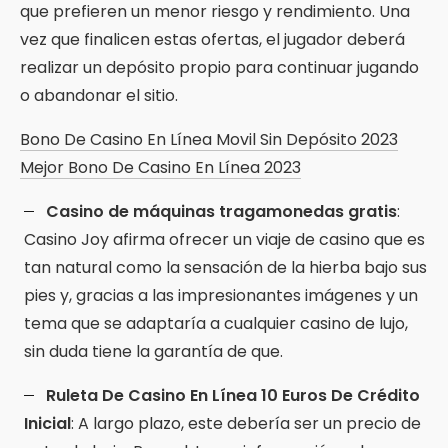
que prefieren un menor riesgo y rendimiento. Una
vez que finalicen estas ofertas, el jugador deberá
realizar un depósito propio para continuar jugando
o abandonar el sitio.
Bono De Casino En Línea Movil Sin Depósito 2023
Mejor Bono De Casino En Línea 2023
Casino de máquinas tragamonedas gratis
:
Casino Joy afirma ofrecer un viaje de casino que es
tan natural como la sensación de la hierba bajo sus
pies y, gracias a las impresionantes imágenes y un
tema que se adaptaría a cualquier casino de lujo,
sin duda tiene la garantía de que.
Ruleta De Casino En Línea 10 Euros De Crédito
Inicial
:
A largo plazo, este debería ser un precio de