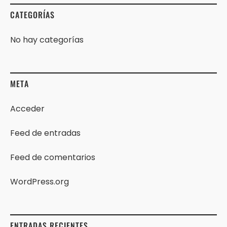
CATEGORÍAS
No hay categorías
META
Acceder
Feed de entradas
Feed de comentarios
WordPress.org
ENTRADAS RECIENTES