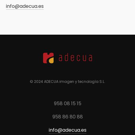
info@adecua.es
© 2024 ADECUA imagen y tecnología S.L.
958 08 15 15
958 86 80 88
info@adecua.es