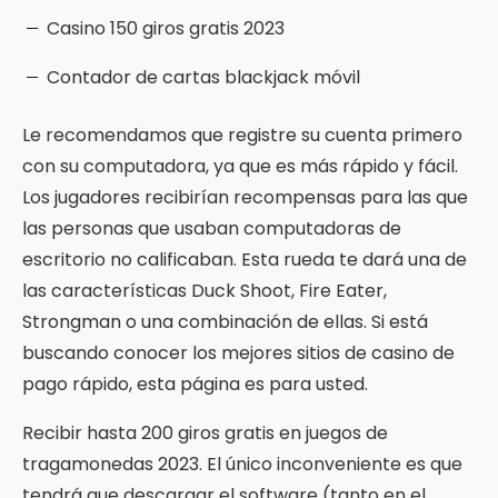
Casino 150 giros gratis 2023
Contador de cartas blackjack móvil
Le recomendamos que registre su cuenta primero
con su computadora, ya que es más rápido y fácil.
Los jugadores recibirían recompensas para las que
las personas que usaban computadoras de
escritorio no calificaban. Esta rueda te dará una de
las características Duck Shoot, Fire Eater,
Strongman o una combinación de ellas. Si está
buscando conocer los mejores sitios de casino de
pago rápido, esta página es para usted.
Recibir hasta 200 giros gratis en juegos de
tragamonedas 2023. El único inconveniente es que
tendrá que descargar el software (tanto en el