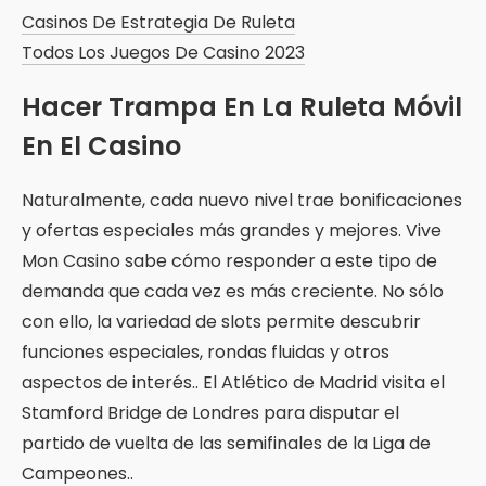
Casinos De Estrategia De Ruleta
Todos Los Juegos De Casino 2023
Hacer Trampa En La Ruleta Móvil
En El Casino
Naturalmente, cada nuevo nivel trae bonificaciones
y ofertas especiales más grandes y mejores. Vive
Mon Casino sabe cómo responder a este tipo de
demanda que cada vez es más creciente. No sólo
con ello, la variedad de slots permite descubrir
funciones especiales, rondas fluidas y otros
aspectos de interés.. El Atlético de Madrid visita el
Stamford Bridge de Londres para disputar el
partido de vuelta de las semifinales de la Liga de
Campeones..