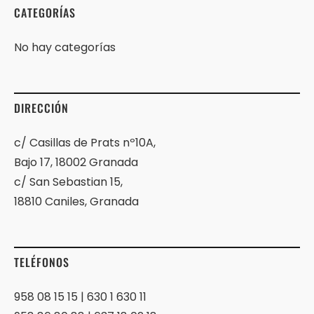
CATEGORÍAS
No hay categorías
DIRECCIÓN
c/ Casillas de Prats nº10A,
Bajo 17, 18002 Granada
c/ San Sebastian 15,
18810 Caniles, Granada
TELÉFONOS
958 08 15 15 | 630 1 630 11