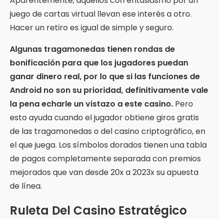
Aparentemente, aquellos con entusiasmo por un
juego de cartas virtual llevan ese interés a otro.
Hacer un retiro es igual de simple y seguro.
Algunas tragamonedas tienen rondas de
bonificación para que los jugadores puedan
ganar dinero real, por lo que si las funciones de
Android no son su prioridad, definitivamente vale
la pena echarle un vistazo a este casino.
Pero
esto ayuda cuando el jugador obtiene giros gratis
de las tragamonedas o del casino criptográfico, en
el que juega. Los símbolos dorados tienen una tabla
de pagos completamente separada con premios
mejorados que van desde 20x a 2023x su apuesta
de línea.
Ruleta Del Casino Estratégico