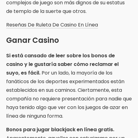
complejos de juego son más dignos de su estatus
de templo de la suerte que otros.
Reseñas De Ruleta De Casino En Línea
Ganar Casino
Si está cansado de leer sobre los bonos de
casino y le gustaría saber cómo reclamar el
suyo, es fácil.
Por un lado, la mayoría de los
fanáticos de los deportes experimentados están
establecidos en sus caminos. Ciertamente, esta
compañía no requiere presentación para nadie que
haya tenido algo que ver con los juegos de azar en
línea de ninguna forma.
Bonos para jugar blackjack en línea gratis.