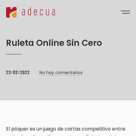
Ruleta Online Sin Cero
23/02/2022
No hay comentarios
El póquer es un juego de cartas competitivo entre