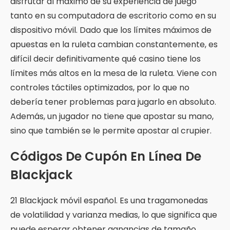
disfrutar al máximo de su experiencia de juego
tanto en su computadora de escritorio como en su
dispositivo móvil. Dado que los límites máximos de
apuestas en la ruleta cambian constantemente, es
difícil decir definitivamente qué casino tiene los
límites más altos en la mesa de la ruleta. Viene con
controles táctiles optimizados, por lo que no
debería tener problemas para jugarlo en absoluto.
Además, un jugador no tiene que apostar su mano,
sino que también se le permite apostar al crupier.
Códigos De Cupón En Línea De
Blackjack
21 Blackjack móvil español. Es una tragamonedas
de volatilidad y varianza medias, lo que significa que
puede esperar obtener ganancias de tamaño