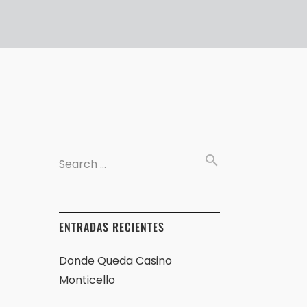
search
Search …
ENTRADAS RECIENTES
Donde Queda Casino
Monticello