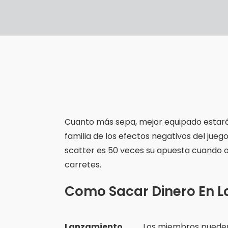
Cuanto más sepa, mejor equipado estará
familia de los efectos negativos del jue
scatter es 50 veces su apuesta cuando ob
carretes.
Como Sacar Dinero En 
Lanzamiento
Los miembros pueden 