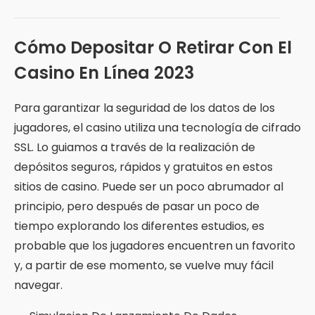
Cómo Depositar O Retirar Con El
Casino En Línea 2023
Para garantizar la seguridad de los datos de los
jugadores, el casino utiliza una tecnología de cifrado
SSL. Lo guiamos a través de la realización de
depósitos seguros, rápidos y gratuitos en estos
sitios de casino. Puede ser un poco abrumador al
principio, pero después de pasar un poco de
tiempo explorando los diferentes estudios, es
probable que los jugadores encuentren un favorito
y, a partir de ese momento, se vuelve muy fácil
navegar.