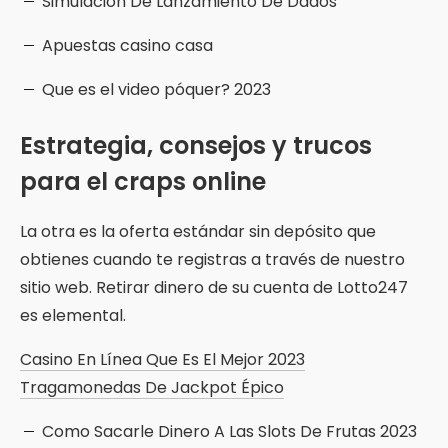
Simulacion De Lanzamiento De Dados
Apuestas casino casa
Que es el video póquer? 2023
Estrategia, consejos y trucos
para el craps online
La otra es la oferta estándar sin depósito que
obtienes cuando te registras a través de nuestro
sitio web. Retirar dinero de su cuenta de Lotto247
es elemental.
Casino En Línea Que Es El Mejor 2023
Tragamonedas De Jackpot Épico
Como Sacarle Dinero A Las Slots De Frutas 2023