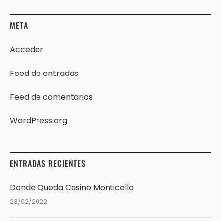
META
Acceder
Feed de entradas
Feed de comentarios
WordPress.org
ENTRADAS RECIENTES
Donde Queda Casino Monticello
23/02/2022