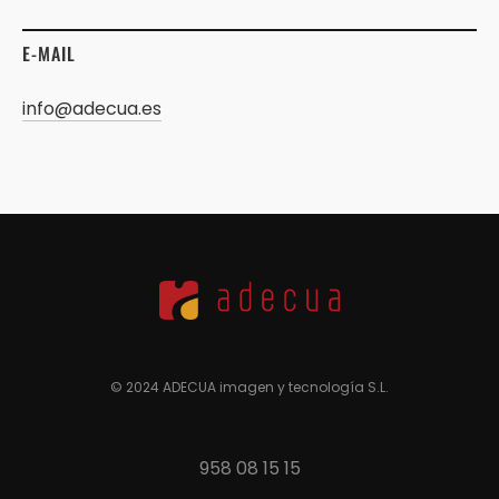
E-MAIL
info@adecua.es
© 2024 ADECUA imagen y tecnología S.L.
958 08 15 15