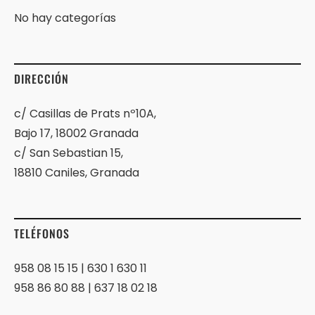
No hay categorías
DIRECCIÓN
c/ Casillas de Prats nº10A,
Bajo 17, 18002 Granada
c/ San Sebastian 15,
18810 Caniles, Granada
TELÉFONOS
958 08 15 15 | 630 1 630 11
958 86 80 88 | 637 18 02 18