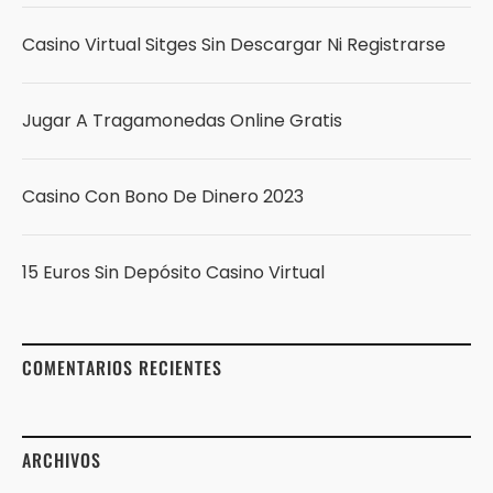
Casino Virtual Sitges Sin Descargar Ni Registrarse
Jugar A Tragamonedas Online Gratis
Casino Con Bono De Dinero 2023
15 Euros Sin Depósito Casino Virtual
COMENTARIOS RECIENTES
ARCHIVOS