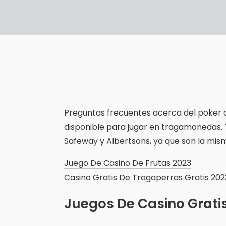
Preguntas frecuentes acerca del poker o
disponible para jugar en tragamonedas. 
Safeway y Albertsons, ya que son la mism
Juego De Casino De Frutas 2023
Casino Gratis De Tragaperras Gratis 202
Juegos De Casino Gratis