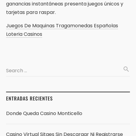
ganancias instantáneas presenta juegos únicos y
tarjetas para raspar.
Juegos De Maquinas Tragamonedas Españolas
Loteria Casinos
search
Search …
ENTRADAS RECIENTES
Donde Queda Casino Monticello
Casino Virtual Sitges Sin Descargar Ni Registrarse