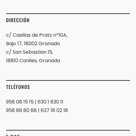
DIRECCIÓN
c/ Casillas de Prats nº10A,
Bajo 17, 18002 Granada
c/ San Sebastian 15,
18810 Caniles, Granada
TELÉFONOS
958 08 15 15 | 630 1 630 11
958 86 80 88 | 637 18 02 18