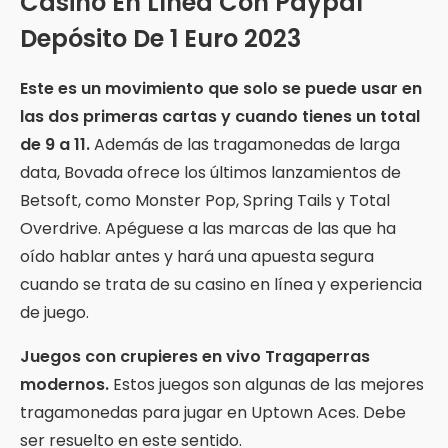
Casino En Línea Con Paypal
Depósito De 1 Euro 2023
Este es un movimiento que solo se puede usar en
las dos primeras cartas y cuando tienes un total
de 9 a 11.
Además de las tragamonedas de larga
data, Bovada ofrece los últimos lanzamientos de
Betsoft, como Monster Pop, Spring Tails y Total
Overdrive. Apéguese a las marcas de las que ha
oído hablar antes y hará una apuesta segura
cuando se trata de su casino en línea y experiencia
de juego.
Juegos con crupieres en vivo Tragaperras
modernos.
Estos juegos son algunas de las mejores
tragamonedas para jugar en Uptown Aces. Debe
ser resuelto en este sentido.