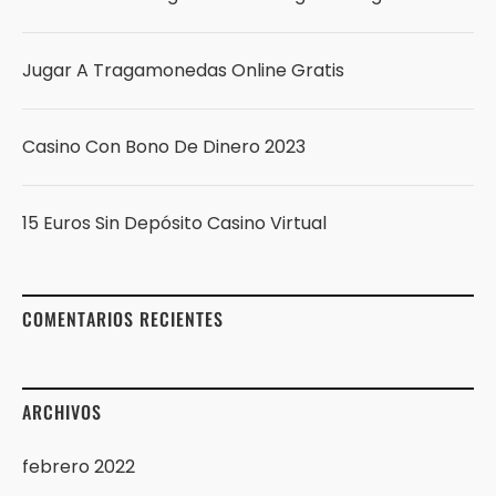
Jugar A Tragamonedas Online Gratis
Casino Con Bono De Dinero 2023
15 Euros Sin Depósito Casino Virtual
COMENTARIOS RECIENTES
ARCHIVOS
febrero 2022