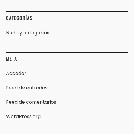
CATEGORÍAS
No hay categorías
META
Acceder
Feed de entradas
Feed de comentarios
WordPress.org