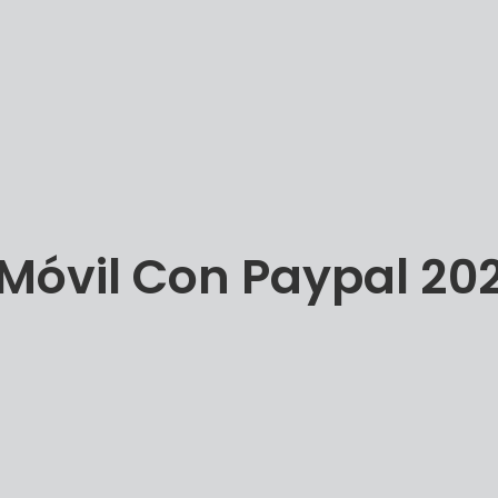
Móvil Con Paypal 20