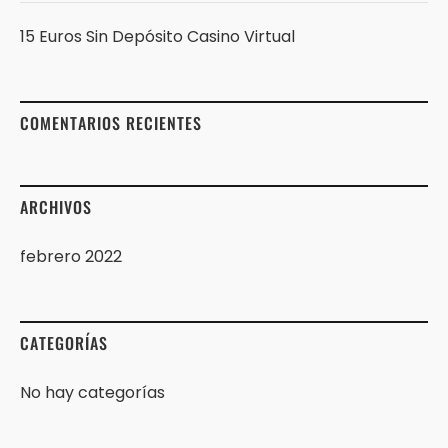
15 Euros Sin Depósito Casino Virtual
COMENTARIOS RECIENTES
ARCHIVOS
febrero 2022
CATEGORÍAS
No hay categorías