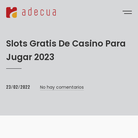
Slots Gratis De Casino Para
Jugar 2023
23/02/2022
No hay comentarios