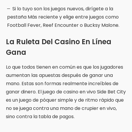
Si lo tuyo son los juegos nuevos, dirígete a la
pestaña Más reciente y elige entre juegos como
Football Fever, Reef Encounter o Bucksy Malone.
La Ruleta Del Casino En Línea
Gana
Lo que todos tienen en común es que los jugadores
aumentan las apuestas después de ganar una
mano. Estas son formas realmente increíbles de
ganar dinero. El juego de casino en vivo Side Bet City
es un juego de póquer simple y de ritmo rápido que
no se juega contra una mano de crupier en vivo,
sino contra la tabla de pagos.