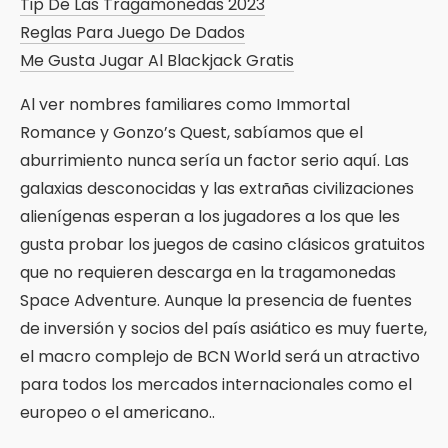
Tip De Las Tragamonedas 2023
Reglas Para Juego De Dados
Me Gusta Jugar Al Blackjack Gratis
Al ver nombres familiares como Immortal
Romance y Gonzo’s Quest, sabíamos que el
aburrimiento nunca sería un factor serio aquí. Las
galaxias desconocidas y las extrañas civilizaciones
alienígenas esperan a los jugadores a los que les
gusta probar los juegos de casino clásicos gratuitos
que no requieren descarga en la tragamonedas
Space Adventure. Aunque la presencia de fuentes
de inversión y socios del país asiático es muy fuerte,
el macro complejo de BCN World será un atractivo
para todos los mercados internacionales como el
europeo o el americano..