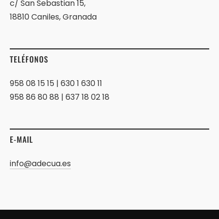
c/ San Sebastian 15,
18810 Caniles, Granada
TELÉFONOS
958 08 15 15 | 630 1 630 11
958 86 80 88 | 637 18 02 18
E-MAIL
info@adecua.es