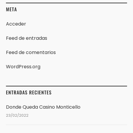
META
Acceder
Feed de entradas
Feed de comentarios
WordPress.org
ENTRADAS RECIENTES
Donde Queda Casino Monticello
23/02/2022