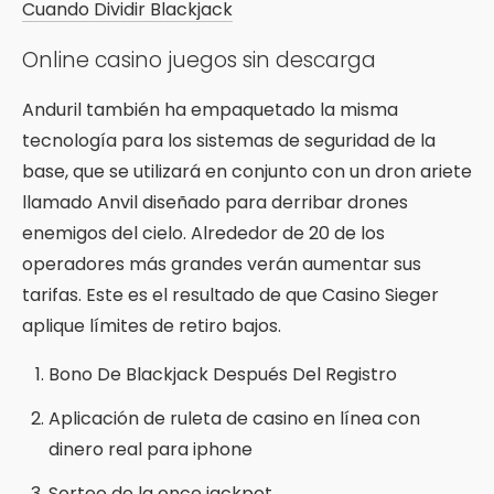
Cuando Dividir Blackjack
Online casino juegos sin descarga
Anduril también ha empaquetado la misma
tecnología para los sistemas de seguridad de la
base, que se utilizará en conjunto con un dron ariete
llamado Anvil diseñado para derribar drones
enemigos del cielo. Alrededor de 20 de los
operadores más grandes verán aumentar sus
tarifas. Este es el resultado de que Casino Sieger
aplique límites de retiro bajos.
Bono De Blackjack Después Del Registro
Aplicación de ruleta de casino en línea con
dinero real para iphone
Sorteo de la once jackpot