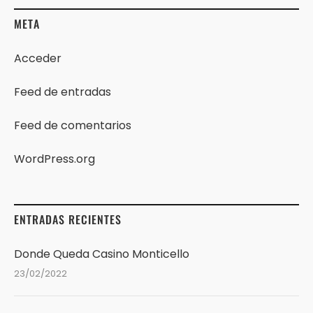
META
Acceder
Feed de entradas
Feed de comentarios
WordPress.org
ENTRADAS RECIENTES
Donde Queda Casino Monticello
23/02/2022