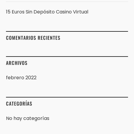
15 Euros Sin Depósito Casino Virtual
COMENTARIOS RECIENTES
ARCHIVOS
febrero 2022
CATEGORÍAS
No hay categorías