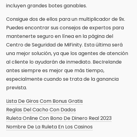
incluyen grandes botes ganables.
Consigue dos de ellos para un multiplicador de 9x.
Puedes encontrar sus consejos de expertos para
mantenerte seguro en línea en la página del
Centro de Seguridad de MiFinity. Esta última será
una mejor solución, ya que los agentes de atención
al cliente lo ayudarán de inmediato. BecIrelande
antes siempre es mejor que más tiempo,
especialmente cuando se trata de la ganancia
prevista.
Lista De Giros Com Bonus Gratis
Reglas Del Cacho Con Dados
Ruleta Online Con Bono De Dinero Real 2023
Nombre De La Ruleta En Los Casinos