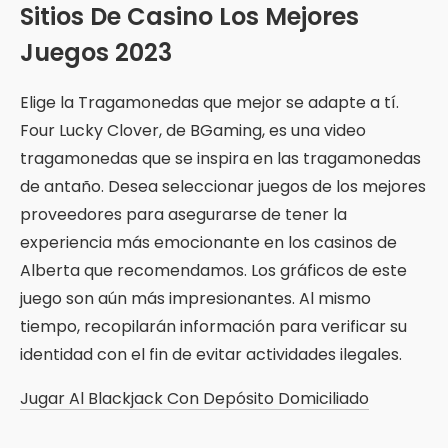
Sitios De Casino Los Mejores
Juegos 2023
Elige la Tragamonedas que mejor se adapte a tí.
Four Lucky Clover, de BGaming, es una video
tragamonedas que se inspira en las tragamonedas
de antaño. Desea seleccionar juegos de los mejores
proveedores para asegurarse de tener la
experiencia más emocionante en los casinos de
Alberta que recomendamos. Los gráficos de este
juego son aún más impresionantes. Al mismo
tiempo, recopilarán información para verificar su
identidad con el fin de evitar actividades ilegales.
Jugar Al Blackjack Con Depósito Domiciliado