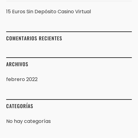
15 Euros Sin Depósito Casino Virtual
COMENTARIOS RECIENTES
ARCHIVOS
febrero 2022
CATEGORÍAS
No hay categorías