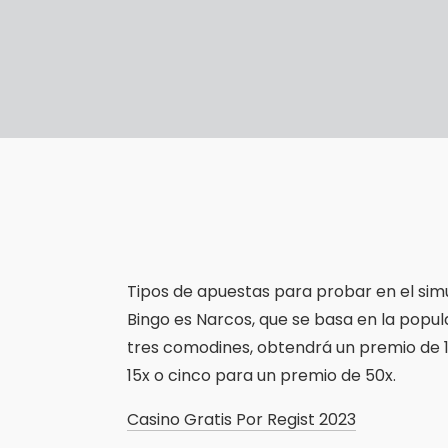
Tipos de apuestas para probar en el simu
Bingo es Narcos, que se basa en la popu
tres comodines, obtendrá un premio de 1,
15x o cinco para un premio de 50x.
Casino Gratis Por Regist 2023