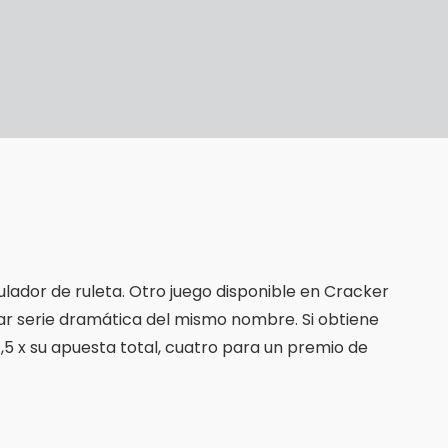
lador de ruleta. Otro juego disponible en Cracker
lar serie dramática del mismo nombre. Si obtiene
5 x su apuesta total, cuatro para un premio de