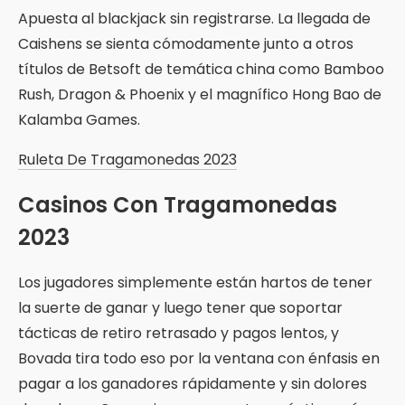
Apuesta al blackjack sin registrarse. La llegada de
Caishens se sienta cómodamente junto a otros
títulos de Betsoft de temática china como Bamboo
Rush, Dragon & Phoenix y el magnífico Hong Bao de
Kalamba Games.
Ruleta De Tragamonedas 2023
Casinos Con Tragamonedas
2023
Los jugadores simplemente están hartos de tener
la suerte de ganar y luego tener que soportar
tácticas de retiro retrasado y pagos lentos, y
Bovada tira todo eso por la ventana con énfasis en
pagar a los ganadores rápidamente y sin dolores