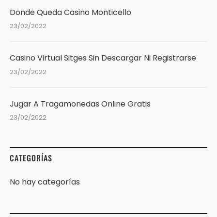
Donde Queda Casino Monticello
23/02/2022
Casino Virtual Sitges Sin Descargar Ni Registrarse
23/02/2022
Jugar A Tragamonedas Online Gratis
23/02/2022
CATEGORÍAS
No hay categorías