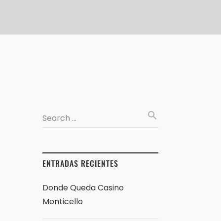
search
Search …
ENTRADAS RECIENTES
Donde Queda Casino
Monticello