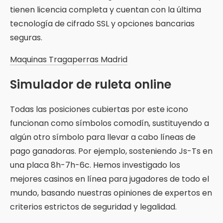
tienen licencia completa y cuentan con la última
tecnología de cifrado SSL y opciones bancarias
seguras.
Maquinas Tragaperras Madrid
Simulador de ruleta online
Todas las posiciones cubiertas por este icono
funcionan como símbolos comodín, sustituyendo a
algún otro símbolo para llevar a cabo líneas de
pago ganadoras. Por ejemplo, sosteniendo Js-Ts en
una placa 8h-7h-6c. Hemos investigado los
mejores casinos en línea para jugadores de todo el
mundo, basando nuestras opiniones de expertos en
criterios estrictos de seguridad y legalidad.