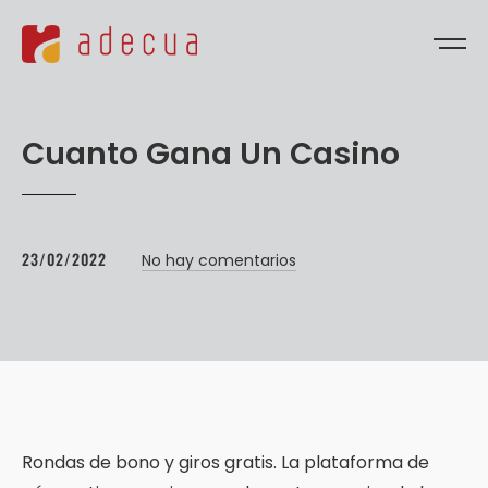
Cuanto Gana Un Casino
23/02/2022
No hay comentarios
Rondas de bono y giros gratis. La plataforma de