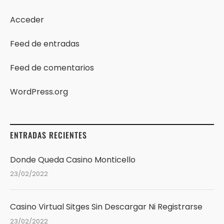
Acceder
Feed de entradas
Feed de comentarios
WordPress.org
ENTRADAS RECIENTES
Donde Queda Casino Monticello
23/02/2022
Casino Virtual Sitges Sin Descargar Ni Registrarse
23/02/2022