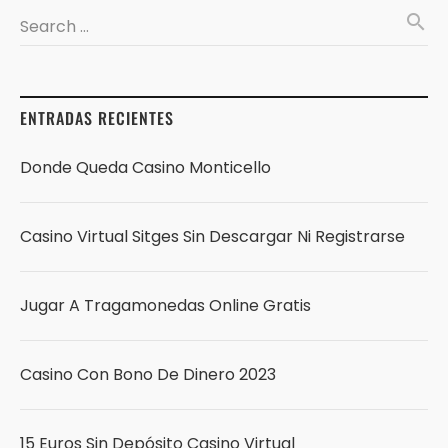
search
Search …
ENTRADAS RECIENTES
Donde Queda Casino Monticello
Casino Virtual Sitges Sin Descargar Ni Registrarse
Jugar A Tragamonedas Online Gratis
Casino Con Bono De Dinero 2023
15 Euros Sin Depósito Casino Virtual