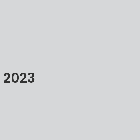
s 2023