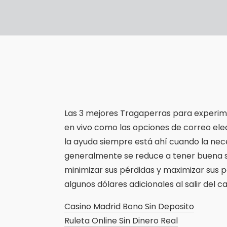
Las 3 mejores Tragaperras para experime
en vivo como las opciones de correo elec
la ayuda siempre está ahí cuando la nec
generalmente se reduce a tener buena sue
minimizar sus pérdidas y maximizar sus 
algunos dólares adicionales al salir del ca
Casino Madrid Bono Sin Deposito
Ruleta Online Sin Dinero Real