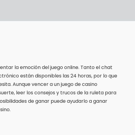
ntar la emoción del juego online. Tanto el chat
trónico están disponibles las 24 horas, por lo que
esita. Aunque vencer a un juego de casino
rte, leer los consejos y trucos de la ruleta para
posibilidades de ganar puede ayudarlo a ganar
sino.