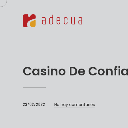
Casino De Confia
23/02/2022
No hay comentarios