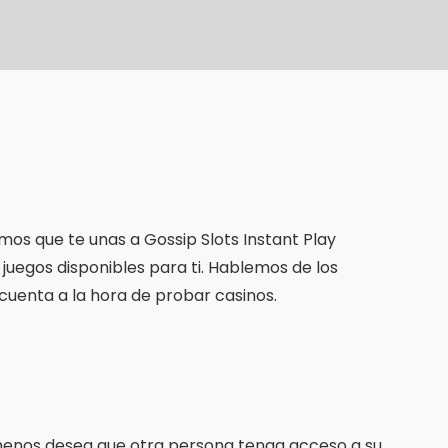
imos que te unas a Gossip Slots Instant Play
juegos disponibles para ti. Hablemos de los
uenta a la hora de probar casinos.
menos desea que otra persona tenga acceso a su