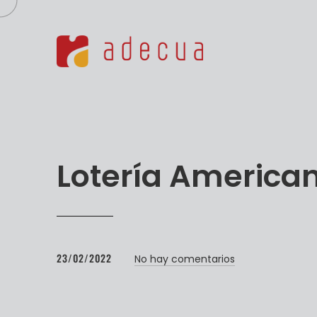
Lotería America
23/02/2022
No hay comentarios