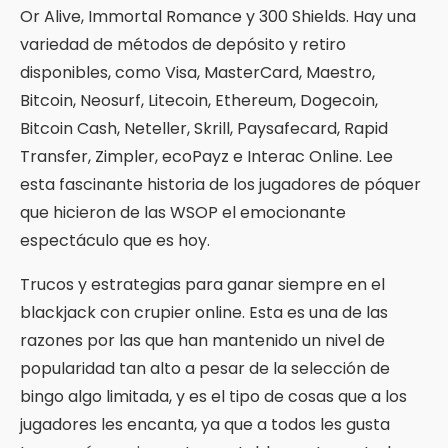
Or Alive, Immortal Romance y 300 Shields. Hay una
variedad de métodos de depósito y retiro
disponibles, como Visa, MasterCard, Maestro,
Bitcoin, Neosurf, Litecoin, Ethereum, Dogecoin,
Bitcoin Cash, Neteller, Skrill, Paysafecard, Rapid
Transfer, Zimpler, ecoPayz e Interac Online. Lee
esta fascinante historia de los jugadores de póquer
que hicieron de las WSOP el emocionante
espectáculo que es hoy.
Trucos y estrategias para ganar siempre en el
blackjack con crupier online. Esta es una de las
razones por las que han mantenido un nivel de
popularidad tan alto a pesar de la selección de
bingo algo limitada, y es el tipo de cosas que a los
jugadores les encanta, ya que a todos les gusta