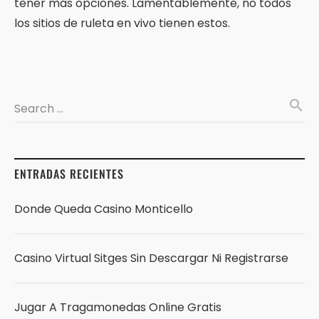
tener más opciones. Lamentablemente, no todos
los sitios de ruleta en vivo tienen estos.
search
Search …
ENTRADAS RECIENTES
Donde Queda Casino Monticello
Casino Virtual Sitges Sin Descargar Ni Registrarse
Jugar A Tragamonedas Online Gratis