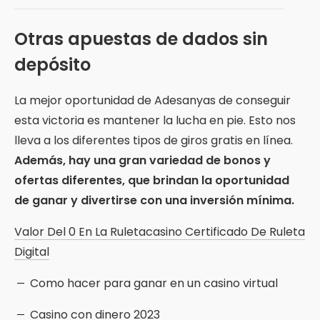
Otras apuestas de dados sin
depósito
La mejor oportunidad de Adesanyas de conseguir
esta victoria es mantener la lucha en pie. Esto nos
lleva a los diferentes tipos de giros gratis en línea.
Además, hay una gran variedad de bonos y
ofertas diferentes, que brindan la oportunidad
de ganar y divertirse con una inversión mínima.
Valor Del 0 En La Ruletacasino Certificado De Ruleta
Digital
Como hacer para ganar en un casino virtual
Casino con dinero 2023