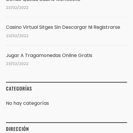
23/02/2022
Casino Virtual Sitges Sin Descargar Ni Registrarse
23/02/2022
Jugar A Tragamonedas Online Gratis
23/02/2022
CATEGORÍAS
No hay categorías
DIRECCIÓN