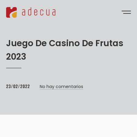
Juego De Casino De Frutas
2023
23/02/2022
No hay comentarios