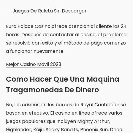
Juegos De Ruleta Sin Descargar
Euro Palace Casino ofrece atención al cliente las 24
horas. Después de contactar al casino, el problema
se resolvió con éxito y el método de pago comenzó
a funcionar nuevamente.
Mejor Casino Movil 2023
Como Hacer Que Una Maquina
Tragamonedas De Dinero
No, los casinos en los barcos de Royal Caribbean se
basan en efectivo. El casino en línea ofrece varios
juegos populares que incluyen Mighty Arthur,
Highlander, Kaiju, Sticky Bandits, Phoenix Sun, Dead