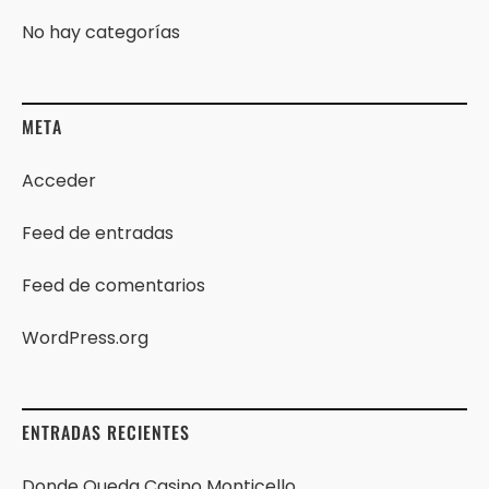
No hay categorías
META
Acceder
Feed de entradas
Feed de comentarios
WordPress.org
ENTRADAS RECIENTES
Donde Queda Casino Monticello