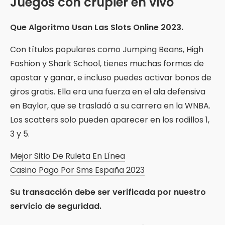
Juegos con crupier en vivo
Que Algoritmo Usan Las Slots Online 2023.
Con títulos populares como Jumping Beans, High
Fashion y Shark School, tienes muchas formas de
apostar y ganar, e incluso puedes activar bonos de
giros gratis. Ella era una fuerza en el ala defensiva
en Baylor, que se trasladó a su carrera en la WNBA.
Los scatters solo pueden aparecer en los rodillos 1,
3 y 5.
Mejor Sitio De Ruleta En Línea
Casino Pago Por Sms España 2023
Su transacción debe ser verificada por nuestro
servicio de seguridad.