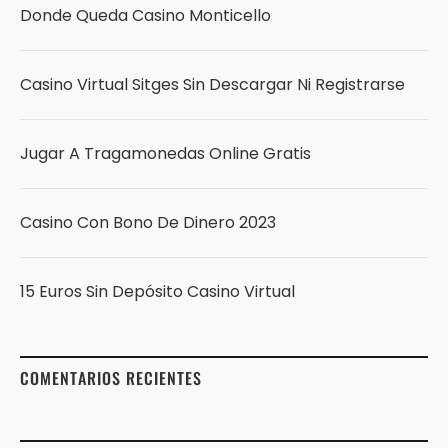
Donde Queda Casino Monticello
Casino Virtual Sitges Sin Descargar Ni Registrarse
Jugar A Tragamonedas Online Gratis
Casino Con Bono De Dinero 2023
15 Euros Sin Depósito Casino Virtual
COMENTARIOS RECIENTES