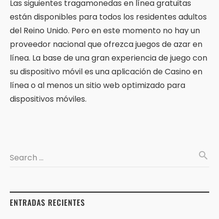
Las siguientes tragamonedas en línea gratuitas
están disponibles para todos los residentes adultos
del Reino Unido. Pero en este momento no hay un
proveedor nacional que ofrezca juegos de azar en
línea. La base de una gran experiencia de juego con
su dispositivo móvil es una aplicación de Casino en
línea o al menos un sitio web optimizado para
dispositivos móviles.
search
Search …
ENTRADAS RECIENTES