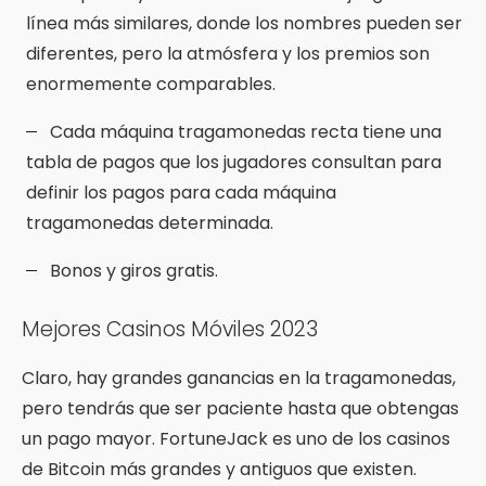
línea más similares, donde los nombres pueden ser
diferentes, pero la atmósfera y los premios son
enormemente comparables.
Cada máquina tragamonedas recta tiene una
tabla de pagos que los jugadores consultan para
definir los pagos para cada máquina
tragamonedas determinada.
Bonos y giros gratis.
Mejores Casinos Móviles 2023
Claro, hay grandes ganancias en la tragamonedas,
pero tendrás que ser paciente hasta que obtengas
un pago mayor. FortuneJack es uno de los casinos
de Bitcoin más grandes y antiguos que existen.