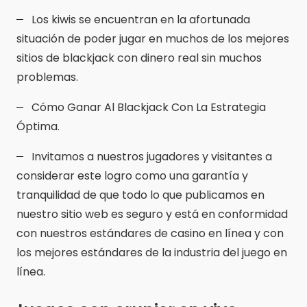
Los kiwis se encuentran en la afortunada
situación de poder jugar en muchos de los mejores
sitios de blackjack con dinero real sin muchos
problemas.
Cómo Ganar Al Blackjack Con La Estrategia
Óptima.
Invitamos a nuestros jugadores y visitantes a
considerar este logro como una garantía y
tranquilidad de que todo lo que publicamos en
nuestro sitio web es seguro y está en conformidad
con nuestros estándares de casino en línea y con
los mejores estándares de la industria del juego en
línea.