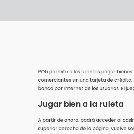
POLi permite a los clientes pagar bienes 
comerciantes sin una tarjeta de crédito, 
banca por Internet de los usuarios. El ju
Jugar bien a la ruleta
A partir de ahora, podrá acceder al casi
superior derecha de la página. Vuelve sob