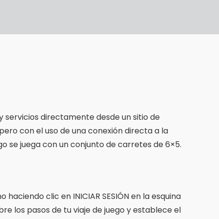
y servicios directamente desde un sitio de
pero con el uso de una conexión directa a la
ego se juega con un conjunto de carretes de 6×5.
no haciendo clic en INICIAR SESIÓN en la esquina
re los pasos de tu viaje de juego y establece el