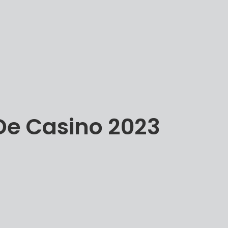
De Casino 2023