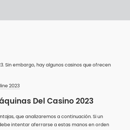
3. Sin embargo, hay algunos casinos que ofrecen
line 2023
áquinas Del Casino 2023
tajas, que analizaremos a continuación. Si un
 debe intentar aferrarse a estas manos en orden