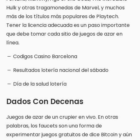
Hulk y otras tragamonedas de Marvel, y muchos
más de los títulos más populares de Playtech.
Tener la licencia adecuada es un paso importante
que debe tomar cada sitio de juegos de azar en
línea.
Codigos Casino Barcelona
Resultados lotería nacional del sábado
Día de la salud lotería
Dados Con Decenas
Juegos de azar de un crupier en vivo. En otras
palabras, los faucets son una forma de
experimentar juegos gratuitos de dice Bitcoin y aún