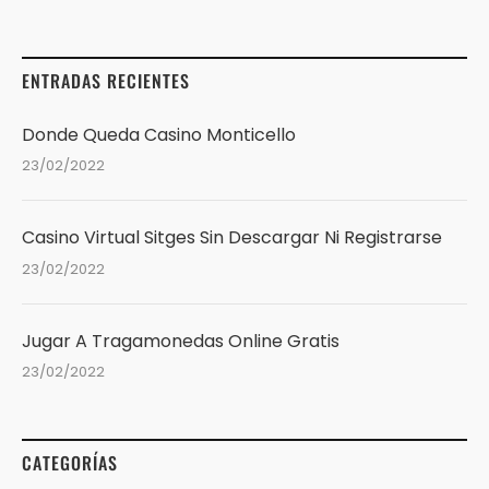
ENTRADAS RECIENTES
Donde Queda Casino Monticello
23/02/2022
Casino Virtual Sitges Sin Descargar Ni Registrarse
23/02/2022
Jugar A Tragamonedas Online Gratis
23/02/2022
CATEGORÍAS