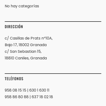
No hay categorías
DIRECCIÓN
c/ Casillas de Prats nº10A,
Bajo 17, 18002 Granada
c/ San Sebastian 15,
18810 Caniles, Granada
TELÉFONOS
958 08 15 15 | 630 1 630 11
958 86 80 88 | 637 18 02 18